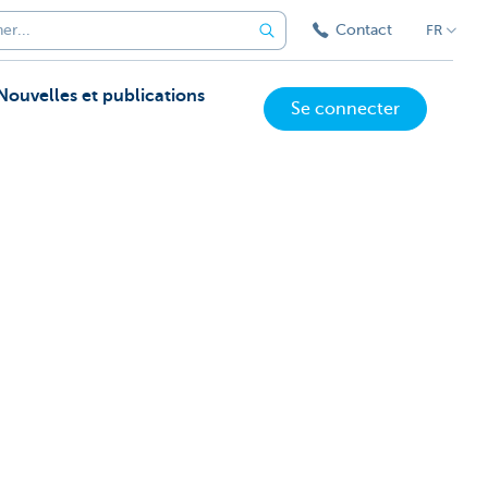
Contact
FR
Nouvelles et publications
Se connecter