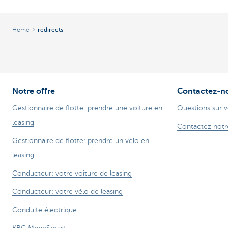
Corporate
Home
redirects
Notre offre
Contactez-n
Gestionnaire de flotte: prendre une voiture en
Questions sur v
leasing
Contactez notr
Gestionnaire de flotte: prendre un vélo en
leasing
Conducteur: votre voiture de leasing
Conducteur: votre vélo de leasing
Conduite électrique