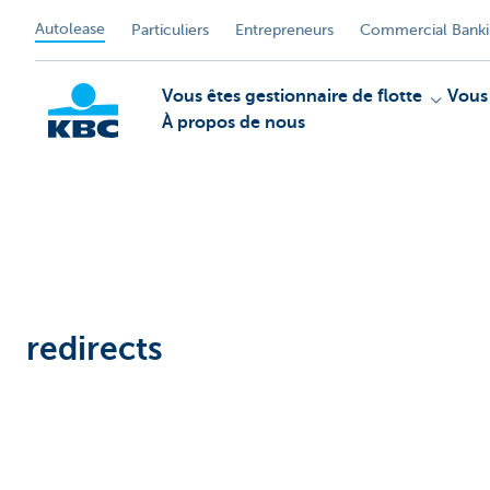
Autolease
Particuliers
Entrepreneurs
Commercial Bank
Vous êtes gestionnaire de flotte
Vous
À propos de nous
KBC
redirects