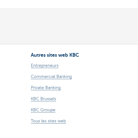
Autres sites web KBC
Entrepreneurs
Commercial Banking
Private Banking
KBC Brussels
KBC Groupe
Tous les sites web