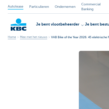
Commercial
Autolease
Particulieren
Ondernemen
Banking
Je bent vlootbeheerder
Je bent best
Home
Mee met het nieuws
VAB Bike of the Year 2026: 45 elektrische f
KBC