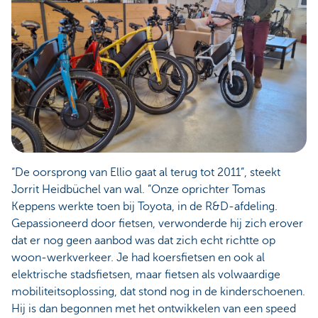
“De oorsprong van Ellio gaat al terug tot 2011”, steekt
Jorrit Heidbüchel van wal. ”Onze oprichter Tomas
Keppens werkte toen bij Toyota, in de R&D-afdeling.
Gepassioneerd door fietsen, verwonderde hij zich erover
dat er nog geen aanbod was dat zich echt richtte op
woon-werkverkeer. Je had koersfietsen en ook al
elektrische stadsfietsen, maar fietsen als volwaardige
mobiliteitsoplossing, dat stond nog in de kinderschoenen.
Hij is dan begonnen met het ontwikkelen van een speed