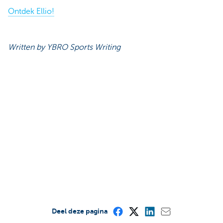
Ontdek Ellio!
Written by YBRO Sports Writing
Deel deze pagina