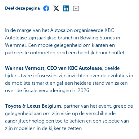
Deel deze pagina
In de marge van het Autosalon organiseerde KBC
Autolease zijn jaarlijkse brunch in Bowling Stones in
Wemmel. Een mooie gelegenheid om klanten en
partners te ontmoeten rond een heerlijk brunchbuffet.
Wannes Vermost, CEO van KBC Autolease
, deelde
tijdens twee infosessies zijn inzichten over de evoluties in
de mobiliteitsmarkt en gaf een heldere stand van zaken
over de fiscale veranderingen in 2026.
Toyota & Lexus Belgium
, partner van het event, greep de
gelegenheid aan om zijn visie op de verschillende
aandrijftechnologieën toe te lichten en een selectie van
zijn modellen in de kijker te zetten.