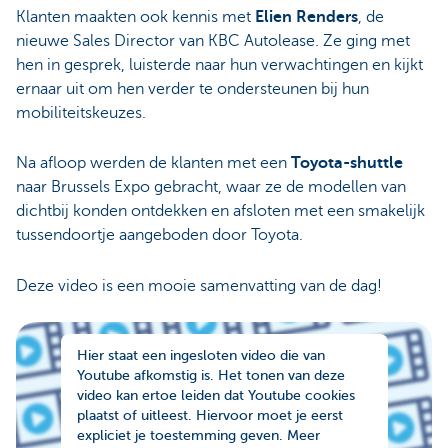
Klanten maakten ook kennis met
Elien Renders
, de
nieuwe Sales Director van KBC Autolease. Ze ging met
hen in gesprek, luisterde naar hun verwachtingen en kijkt
ernaar uit om hen verder te ondersteunen bij hun
mobiliteitskeuzes.
Na afloop werden de klanten met een
Toyota-shuttle
naar Brussels Expo gebracht, waar ze de modellen van
dichtbij konden ontdekken en afsloten met een smakelijk
tussendoortje aangeboden door Toyota.
Deze video is een mooie samenvatting van de dag!
Hier staat een ingesloten video die van
Youtube afkomstig is. Het tonen van deze
video kan ertoe leiden dat Youtube cookies
plaatst of uitleest. Hiervoor moet je eerst
expliciet je toestemming geven. Meer