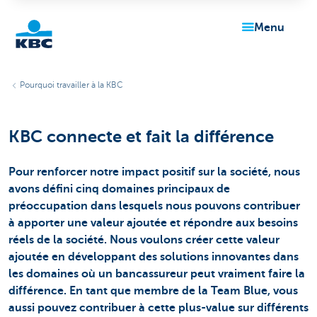
menu
Particulieren
Pourquoi travailler à la KBC
KBC connecte et fait la différence
Pour renforcer notre impact positif sur la société, nous
avons défini cinq domaines principaux de
préoccupation dans lesquels nous pouvons contribuer
à apporter une valeur ajoutée et répondre aux besoins
réels de la société. Nous voulons créer cette valeur
ajoutée en développant des solutions innovantes dans
les domaines où un bancassureur peut vraiment faire la
différence. En tant que membre de la Team Blue, vous
aussi pouvez contribuer à cette plus-value sur différents