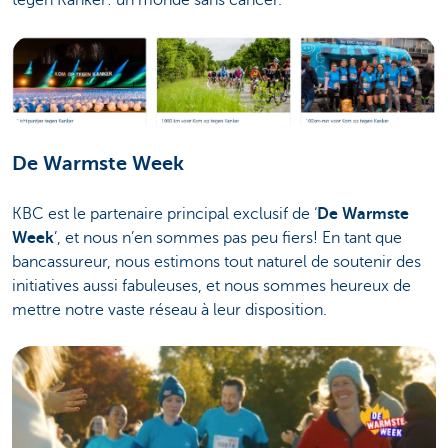
tegen Kanker: un monde sans cancer.
De Warmste Week
KBC est le partenaire principal exclusif de ‘
De Warmste
Week
’, et nous n’en sommes pas peu fiers! En tant que
bancassureur, nous estimons tout naturel de soutenir des
initiatives aussi fabuleuses, et nous sommes heureux de
mettre notre vaste réseau à leur disposition.