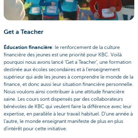
Get a Teacher
Éducation financière
: le renforcement de la culture
financière des jeunes est une priorité pour KBC. Voilà
pourquoi nous avons lancé ‘Get a Teacher’, une formation
destinée aux écoles secondaires et à l’enseignement
supérieur qui aide les jeunes à comprendre le monde de la
finance, et donc aussi leur situation financière personnelle.
Nous voulons ainsi contribuer à une attitude financière
saine. Les cours sont dispensés par des collaborateurs
bénévoles de KBC qui veulent faire la différence avec leur
expertise, en parallèle à leur travail habituel. D’une année à
l’autre, le monde enseignant manifeste de plus en plus
d’intérêt pour cette initiative.