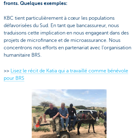
fronts. Quelques exemples:
KBC tient particulièrement à cœur les populations
défavorisées du Sud. En tant que bancassureur, nous
traduisons cette implication en nous engageant dans des
projets de microfinance et de microassurance. Nous
concentrons nos efforts en partenariat avec l’organisation
humanitaire BRS.
>>
Lisez le récit de Katia qui a travaillé comme bénévole
pour BRS