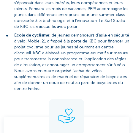
s’épanouir dans leurs intérêts, leurs compétences et leurs
talents. Pendant les mois de vacances, PEP! accompagne les
jeunes dans différentes entreprises pour une summer class
consacrée à la technologie et à l’innovation. Le Surf Studio
de KBC les a accueillis avec plaisir.
École de cyclisme
: de jeunes demandeurs d’asile en sécurité
à vélo. Mobiel 21 a frappé à la porte de KBC pour financer un
projet cyclisme pour les jeunes séjournant en centre
d’accueil. KBC a élaboré un programme éducatif sur mesure
pour transmettre la connaissance et l’application des règles
de circulation, et encourager un comportement sûr à vélo.
Nous avons en outre organisé l’achat de vélos
supplémentaires et de matériel de réparation de bicyclettes
afin de donner un coup de neuf au parc de bicyclettes du
centre Fedasil.