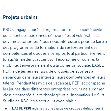
Projets urbains
KBC s’engage auprès d’organisations de la société civile
qui aident des personnes défavorisées et vulnérables à
devenir autonomes. Nous nous intéressons pour ce faire à
des programmes de formation, de renforcement des
compétences et d’accès à l’emploi, tout particulièrement
lorsqu’ils mettent l’accent sur l’économie circulaire, la
mobilité, l’environnement ou la cohésion sociale. L’ASBL
PEP! aide les jeunes issus de groupes défavorisés à
s’épanouir dans leurs intérêts, leurs compétences et leurs
talents. Pendant les mois de vacances, PEP! accompagne
les jeunes dans différentes entreprises pour une summer
class consacrée à la technologie et à l’innovation. Le Surf
Studio de KBC les a accueillis avec plaisir.
L’ASBL PEP!
aide les jeunes issus de groupes défavorisés à