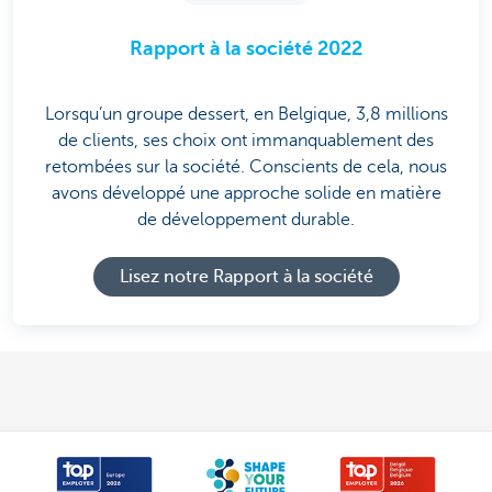
Rapport à la société 2022
Lorsqu’un groupe dessert, en Belgique, 3,8 millions
de clients, ses choix ont immanquablement des
retombées sur la société. Conscients de cela, nous
avons développé une approche solide en matière
de développement durable.
Lisez notre Rapport à la société