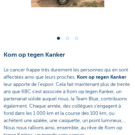
Kom op tegen Kanker
Le cancer frappe très durement les personnes qui en sont
affectées ainsi que leurs proches.
Kom op tegen Kanker
leur apporte de l’espoir. Cela fait maintenant plus de trente
ans que KBC s’est associée à Kom op tegen Kanker, un
partenariat solide auquel nous, la Team Blue, contribuons
également. Chaque année, des collègues s’engagent à
fond dans les 1 000 km et la course des 100 km, ou
achètent une azalée, une casquette, un point lumineux,...
Nous nous rallions ainsi, ensemble, au rêve de Kom op