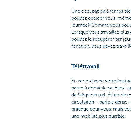
Une occupation à temps plei
pouvez décider vous-même de
journée? Comme vous pouvez 
Lorsque vous travaillez plu
pouvez le récupérer par jou
fonction, vous devez travaill
Télétravail
En accord avec votre équipe,
partie à domicile ou dans l’
de Siège central. Éviter de 
circulation – parfois dense
pratique pour vous, mais ce
une mobilité plus durable.