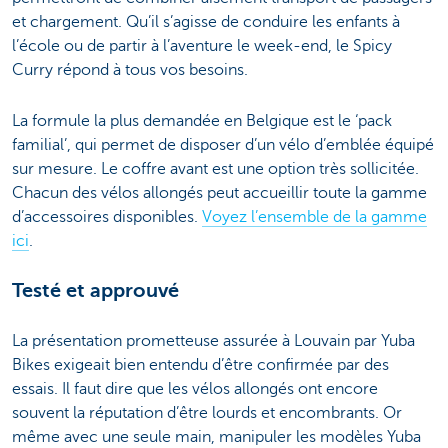
et chargement. Qu’il s’agisse de conduire les enfants à
l’école ou de partir à l’aventure le week-end, le Spicy
Curry répond à tous vos besoins.
La formule la plus demandée en Belgique est le ‘pack
familial’, qui permet de disposer d’un vélo d’emblée équipé
sur mesure. Le coffre avant est une option très sollicitée.
Chacun des vélos allongés peut accueillir toute la gamme
d’accessoires disponibles.
Voyez l’ensemble de la gamme
ici
.
Testé et approuvé
La présentation prometteuse assurée à Louvain par Yuba
Bikes exigeait bien entendu d’être confirmée par des
essais. Il faut dire que les vélos allongés ont encore
souvent la réputation d’être lourds et encombrants. Or
même avec une seule main, manipuler les modèles Yuba