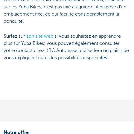
sur les Yuba Bikes, n’est pas fixé au guidon: il dispose d’un
emplacement fixe, ce qui facilite considérablement la
conduite.
Surfez sur
son site web
si vous souhaitez en apprendre
plus sur Yuba Bikes; vous pouvez également consulter
votre contact chez KBC Autolease, qui se fera un plaisir de
vous expliquer toutes les possibilités disponibles.
Notre offre