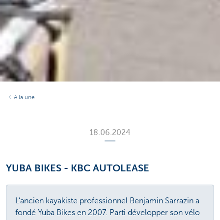
A la une
18.06.2024
YUBA BIKES - KBC AUTOLEASE
L’ancien kayakiste professionnel Benjamin Sarrazin a
fondé Yuba Bikes en 2007. Parti développer son vélo