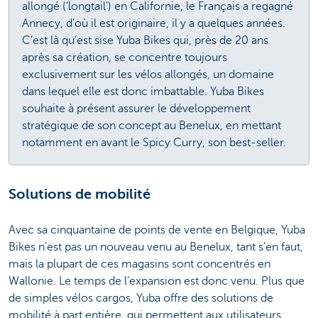
allongé (‘longtail’) en Californie, le Français a regagné
Annecy, d’où il est originaire, il y a quelques années.
C’est là qu’est sise Yuba Bikes qui, près de 20 ans
après sa création, se concentre toujours
exclusivement sur les vélos allongés, un domaine
dans lequel elle est donc imbattable. Yuba Bikes
souhaite à présent assurer le développement
stratégique de son concept au Benelux, en mettant
notamment en avant le Spicy Curry, son best-seller.
Solutions de mobilité
Avec sa cinquantaine de points de vente en Belgique, Yuba
Bikes n’est pas un nouveau venu au Benelux, tant s’en faut,
mais la plupart de ces magasins sont concentrés en
Wallonie. Le temps de l’expansion est donc venu. Plus que
de simples vélos cargos, Yuba offre des solutions de
mobilité à part entière, qui permettent aux utilisateurs