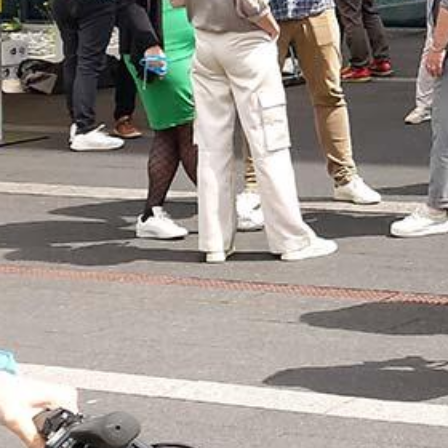
Corporate