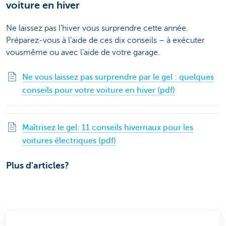
voiture en hiver
Ne laissez pas l’hiver vous surprendre cette année.
Préparez-vous à l’aide de ces dix conseils – à exécuter
vousmême ou avec l’aide de votre garage.
Ne vous laissez pas surprendre par le gel : quelques
conseils pour votre voiture en hiver (pdf)
Maîtrisez le gel: 11 conseils hivernaux pour les
voitures électriques (pdf)
Plus d'articles?