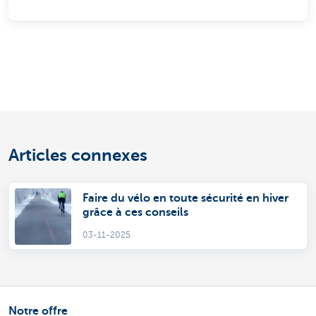
Articles connexes
Faire du vélo en toute sécurité en hiver
grâce à ces conseils
03-11-2025
Notre offre