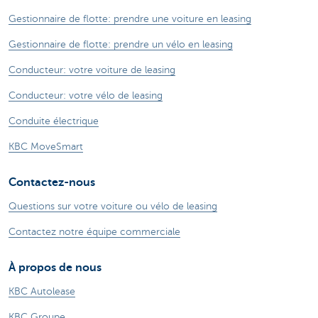
Gestionnaire de flotte: prendre une voiture en leasing
Gestionnaire de flotte: prendre un vélo en leasing
Conducteur: votre voiture de leasing
Conducteur: votre vélo de leasing
Conduite électrique
KBC MoveSmart
Contactez-nous
Questions sur votre voiture ou vélo de leasing
Contactez notre équipe commerciale
À propos de nous
KBC Autolease
KBC Groupe