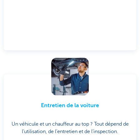
Entretien de la voiture
Un véhicule et un chauffeur au top ? Tout dépend de
l’utilisation, de l’entretien et de l’inspection.