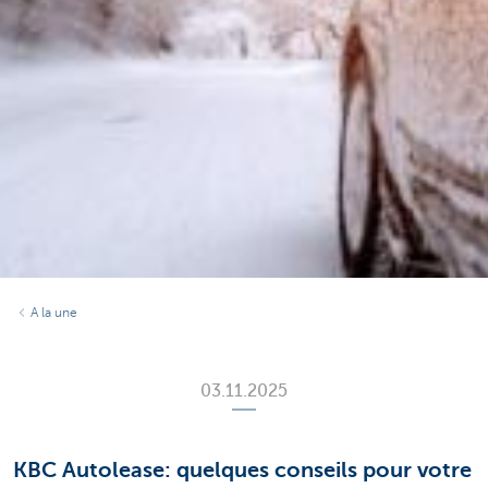
A la une
03.11.2025
KBC Autolease: quelques conseils pour votre