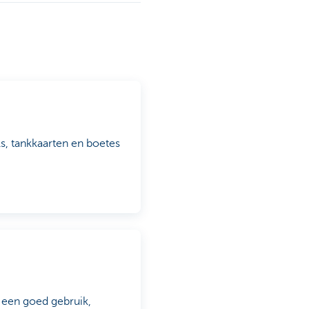
s, tankkaarten en boetes
r een goed gebruik,