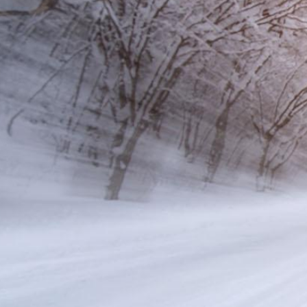
Corporate