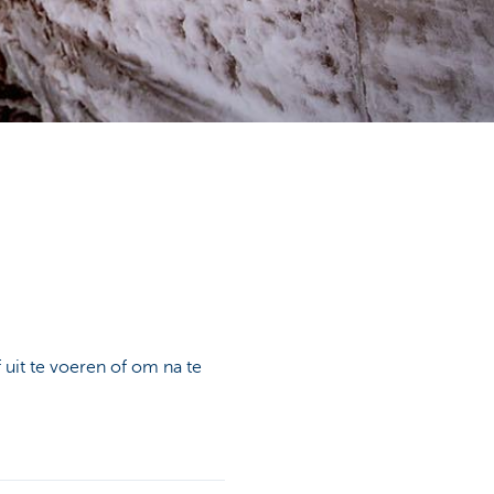
f uit te voeren of om na te