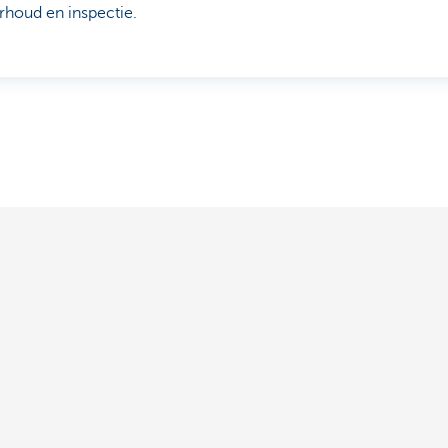
rhoud en inspectie.