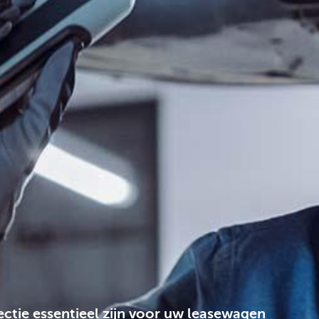
tie essentieel zijn voor uw leasewagen