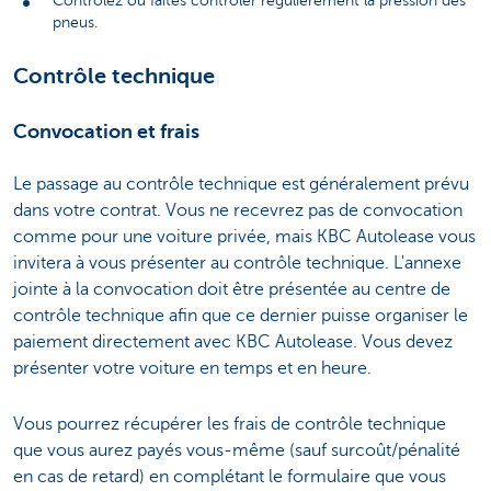
Contrôlez ou faites contrôler régulièrement la pression des
pneus.
Contrôle technique
Convocation et frais
Le passage au contrôle technique est généralement prévu
dans votre contrat. Vous ne recevrez pas de convocation
comme pour une voiture privée, mais KBC Autolease vous
invitera à vous présenter au contrôle technique. L'annexe
jointe à la convocation doit être présentée au centre de
contrôle technique afin que ce dernier puisse organiser le
paiement directement avec KBC Autolease. Vous devez
présenter votre voiture en temps et en heure.
Vous pourrez récupérer les frais de contrôle technique
que vous aurez payés vous-même (sauf surcoût/pénalité
en cas de retard) en complétant le formulaire que vous