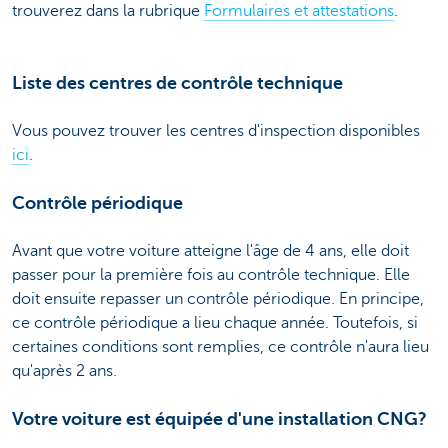
trouverez dans la rubrique
Formulaires et attestations
.
Liste des centres de contrôle technique
Vous pouvez trouver les centres d'inspection disponibles
ici
.
Contrôle périodique
Avant que votre voiture atteigne l'âge de 4 ans, elle doit
passer pour la première fois au contrôle technique. Elle
doit ensuite repasser un contrôle périodique. En principe,
ce contrôle périodique a lieu chaque année. Toutefois, si
certaines conditions sont remplies, ce contrôle n'aura lieu
qu'après 2 ans.
Votre voiture est équipée d'une installation CNG?