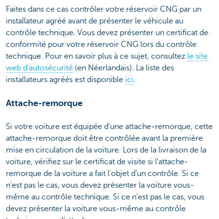
Faites dans ce cas contrôler votre réservoir CNG par un
installateur agréé avant de présenter le véhicule au
contrôle technique. Vous devez présenter un certificat de
conformité pour votre réservoir CNG lors du contrôle
technique. Pour en savoir plus à ce sujet, consultez
le site
web d'autosécurité
(en Néerlandais). La liste des
installateurs agréés est disponible
ici
.
Attache-remorque
Si votre voiture est équipée d'une attache-remorque, cette
attache-remorque doit être contrôlée avant la première
mise en circulation de la voiture. Lors de la livraison de la
voiture, vérifiez sur le certificat de visite si l'attache-
remorque de la voiture a fait l'objet d'un contrôle. Si ce
n'est pas le cas, vous devez présenter la voiture vous-
même au contrôle technique. Si ce n'est pas le cas, vous
devez présenter la voiture vous-même au contrôle