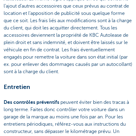
l’ajout d’autres accessoires que ceux prévus au contrat de
location et l’apposition de publicité sous quelque forme
que ce soit. Les frais liés aux modifications sont à la charge
du client, qui doit les acquitter directement. Tous les
accessoires deviennent la propriété de KBC Autolease de
plein droit et sans indemnité, et doivent être laissés sur le
véhicule en fin de contrat. Les frais éventuellement
engagés pour remettre la voiture dans son état initial (par
ex. pour enlever des dommages causés par un autocollant)
sont à la charge du client.
Entretien
Des contrôles préventifs
peuvent éviter bien des tracas à
long terme. Faites donc contrôler votre voiture dans un
garage de la marque au moins une fois par an. Pour les
entretiens périodiques, référez-vous aux instructions du
constructeur, sans dépasser le kilométrage prévu. Un