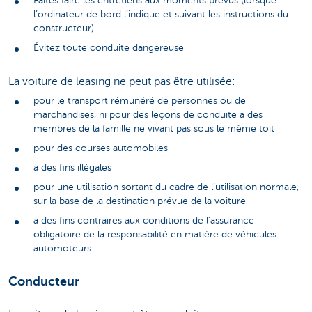
Faites faire les entretiens aux moments prévus (lorsque
l’ordinateur de bord l’indique et suivant les instructions du
constructeur)
Évitez toute conduite dangereuse
La voiture de leasing ne peut pas être utilisée:
pour le transport rémunéré de personnes ou de
marchandises, ni pour des leçons de conduite à des
membres de la famille ne vivant pas sous le même toit
pour des courses automobiles
à des fins illégales
pour une utilisation sortant du cadre de l’utilisation normale,
sur la base de la destination prévue de la voiture
à des fins contraires aux conditions de l’assurance
obligatoire de la responsabilité en matière de véhicules
automoteurs
Conducteur