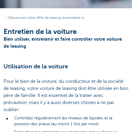
Découvrez notre offre de leasing automobile ici
Entretien de la voiture
Bien utiliser, entretenir et faire contrôler votre voiture
de leasing
Utilisation de la voiture
Pour le bien de la voiture, du conducteur et de la société
de leasing, votre voiture de leasing doit être utilisée en bon
père de famille. Il est essentiel de la traiter avec
précaution, mais il y a aussi diverses choses à ne pas
oublier:
Contrôlez régulièrement les niveaux de liquides et la
pression des pneus (au moins 1 fois par mois)