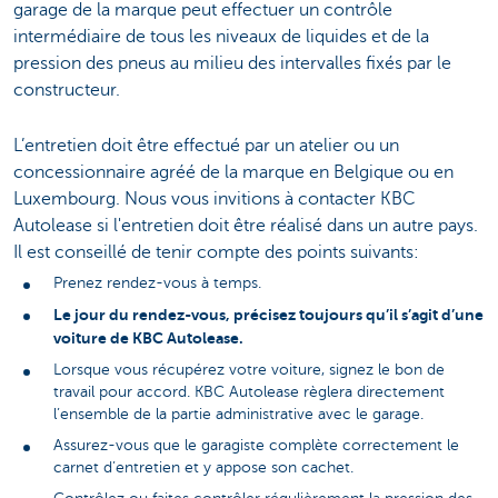
garage de la marque peut effectuer un contrôle
intermédiaire de tous les niveaux de liquides et de la
pression des pneus au milieu des intervalles fixés par le
constructeur.
L’entretien doit être effectué par un atelier ou un
concessionnaire agréé de la marque en Belgique ou en
Luxembourg. Nous vous invitions à contacter KBC
Autolease si l'entretien doit être réalisé dans un autre pays.
Il est conseillé de tenir compte des points suivants:
Prenez rendez-vous à temps.
Le jour du rendez-vous, précisez toujours qu’il s’agit d’une
voiture de KBC Autolease.
Lorsque vous récupérez votre voiture, signez le bon de
travail pour accord. KBC Autolease règlera directement
l’ensemble de la partie administrative avec le garage.
Assurez-vous que le garagiste complète correctement le
carnet d’entretien et y appose son cachet.