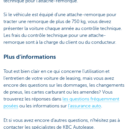
technique pour l'attache-remorque.
Si le véhicule est équipé d'une attache-remorque pour
tracter une remorque de plus de 750 kg, vous devez
présenter la voiture chaque année au contrôle technique.
Les frais du contrôle technique pour une attache-
remorque sont à la charge du client ou du conducteur.
Plus d’informations
Tout est bien clair en ce qui concerne l’utilisation et
l’entretien de votre voiture de leasing, mais vous avez
encore des questions sur les dommages, les changements
de pneus, les cartes carburant ou les amendes? Vous
trouverez les réponses dans
les questions fréquemment
posées
ou les informations sur
l’assurance auto
.
Et si vous avez encore d’autres questions, n’hésitez pas à
contacter les spécialistes de KBC Autolease.