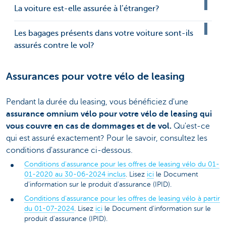
La voiture est-elle assurée à l’étranger?
Les bagages présents dans votre voiture sont-ils
assurés contre le vol?
Assurances pour votre vélo de leasing
Pendant la durée du leasing, vous bénéficiez d'une
assurance omnium vélo pour votre vélo de leasing qui
vous couvre en cas de dommages et de vol.
Qu'est-ce
qui est assuré exactement? Pour le savoir, consultez les
conditions d'assurance ci-dessous.
Conditions d'assurance pour les offres de leasing vélo du 01-
01-2020 au 30-06-2024 inclus
. Lisez
ici
le Document
d'information sur le produit d'assurance (IPID).
Conditions d'assurance pour les offres de leasing vélo à partir
du 01-07-2024
. Lisez
ici
le Document d'information sur le
produit d'assurance (IPID).