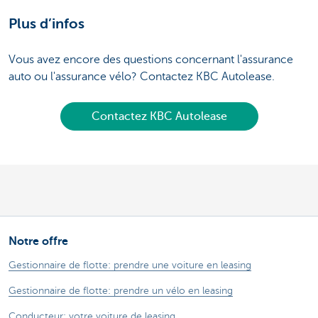
Plus d’infos
Vous avez encore des questions concernant l'assurance
auto ou l'assurance vélo? Contactez KBC Autolease.
Contactez KBC Autolease
Notre offre
Gestionnaire de flotte: prendre une voiture en leasing
Gestionnaire de flotte: prendre un vélo en leasing
Conducteur: votre voiture de leasing