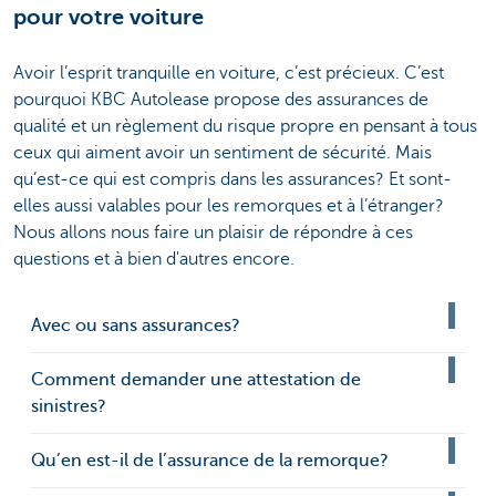
pour votre voiture
Avoir l’esprit tranquille en voiture, c’est précieux. C’est
pourquoi KBC Autolease propose des assurances de
qualité et un règlement du risque propre en pensant à tous
ceux qui aiment avoir un sentiment de sécurité. Mais
qu’est-ce qui est compris dans les assurances? Et sont-
elles aussi valables pour les remorques et à l’étranger?
Nous allons nous faire un plaisir de répondre à ces
questions et à bien d'autres encore.
Avec ou sans assurances?
Comment demander une attestation de
sinistres?
Qu’en est-il de l’assurance de la remorque?