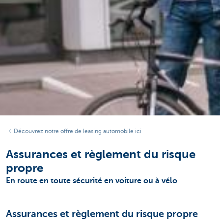
Découvrez notre offre de leasing automobile ici
Assurances et règlement du risque
propre
En route en toute sécurité en voiture ou à vélo
Assurances et règlement du risque propre