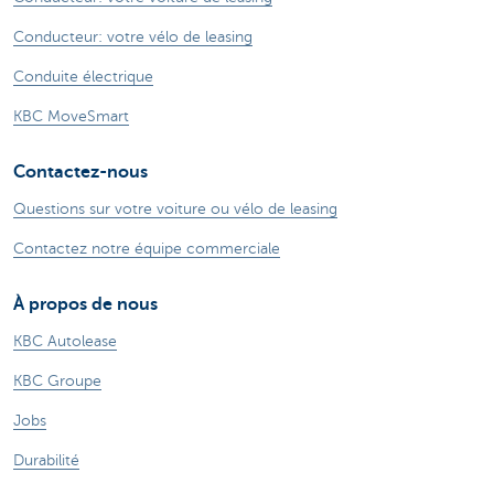
Conducteur: votre vélo de leasing
Conduite électrique
KBC MoveSmart
Contactez-nous
Questions sur votre voiture ou vélo de leasing
Contactez notre équipe commerciale
À propos de nous
KBC Autolease
KBC Groupe
Jobs
Durabilité