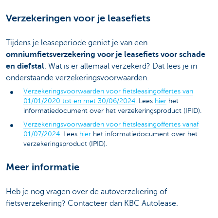
Verzekeringen voor je leasefiets
Tijdens je leaseperiode geniet je van een
omniumfietsverzekering voor je leasefiets voor schade
en diefstal
. Wat is er allemaal verzekerd? Dat lees je in
onderstaande verzekeringsvoorwaarden.
Verzekeringsvoorwaarden voor fietsleasingoffertes van
01/01/2020 tot en met 30/06/2024
. Lees
hier
het
informatiedocument over het verzekeringsproduct (IPID).
Verzekeringsvoorwaarden voor fietsleasingoffertes vanaf
01/07/2024
. Lees
hier
het informatiedocument over het
verzekeringsproduct (IPID).
Meer informatie
Heb je nog vragen over de autoverzekering of
fietsverzekering? Contacteer dan KBC Autolease.