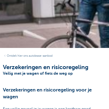
Ontdek hier ons autolease-aanbod
Verzekeringen en risicoregeling
Veilig met je wagen of fiets de weg op
Verzekeringen en risicoregeling voor je
wagen
Een veilig gevoel in je wagen is een kostbaar goed.