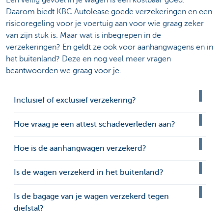
Daarom biedt KBC Autolease goede verzekeringen en een
risicoregeling voor je voertuig aan voor wie graag zeker
van zijn stuk is. Maar wat is inbegrepen in de
verzekeringen? En geldt ze ook voor aanhangwagens en in
het buitenland? Deze en nog veel meer vragen
beantwoorden we graag voor je.
Inclusief of exclusief verzekering?
Hoe vraag je een attest schadeverleden aan?
Hoe is de aanhangwagen verzekerd?
Is de wagen verzekerd in het buitenland?
Is de bagage van je wagen verzekerd tegen
diefstal?