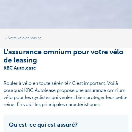
Votre vélo de leasing
L'assurance omnium pour votre vélo
de leasing
KBC Autolease
Rouler à vélo en toute sérénité? C'est important. Voilà
pourquoi KBC Autolease propose une assurance omnium
vélo pour les cyclistes qui veulent bien protéger leur petite
reine. En voici les principales caractéristiques:
Qu'est-ce qui est assuré?