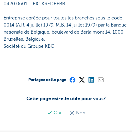
0420 0601 – BIC KREDBEBB.
Entreprise agréée pour toutes les branches sous le code
0014 (A.R. 4 juillet 1979, M.B. 14 juillet 1979) par la Banque
nationale de Belgique, boulevard de Berlaimont 14, 1000
Bruxelles, Belgique.
Société du Groupe KBC
Partagez cette page
Cette page est-elle utile pour vous?
Oui
Non