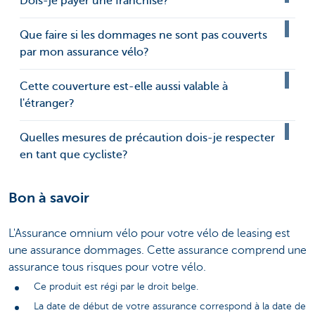
Dois-je payer une franchise?
Que faire si les dommages ne sont pas couverts
par mon assurance vélo?
Cette couverture est-elle aussi valable à
l'étranger?
Quelles mesures de précaution dois-je respecter
en tant que cycliste?
Bon à savoir
L'Assurance omnium vélo pour votre vélo de leasing est
une assurance dommages. Cette assurance comprend une
assurance tous risques pour votre vélo.
Ce produit est régi par le droit belge.
La date de début de votre assurance correspond à la date de