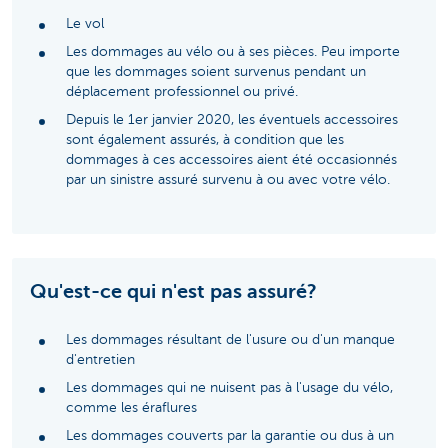
Le vol
Les dommages au vélo ou à ses pièces. Peu importe
que les dommages soient survenus pendant un
déplacement professionnel ou privé.
Depuis le 1er janvier 2020, les éventuels accessoires
sont également assurés, à condition que les
dommages à ces accessoires aient été occasionnés
par un sinistre assuré survenu à ou avec votre vélo.
Qu'est-ce qui n'est pas assuré?
Les dommages résultant de l'usure ou d'un manque
d'entretien
Les dommages qui ne nuisent pas à l'usage du vélo,
comme les éraflures
Les dommages couverts par la garantie ou dus à un