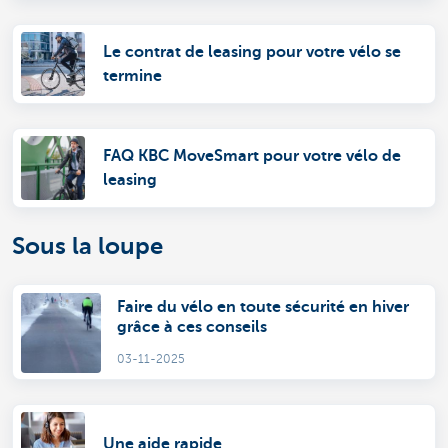
Le contrat de leasing pour votre vélo se
termine
FAQ KBC MoveSmart pour votre vélo de
leasing
Sous la loupe
Faire du vélo en toute sécurité en hiver
grâce à ces conseils
03-11-2025
Une aide rapide