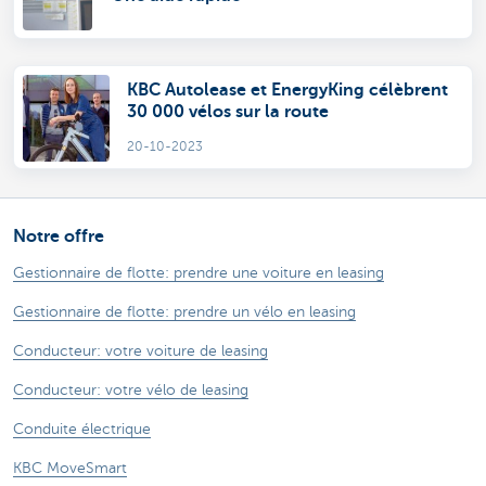
KBC Autolease et EnergyKing célèbrent
30 000 vélos sur la route
20-10-2023
Notre offre
Gestionnaire de flotte: prendre une voiture en leasing
Gestionnaire de flotte: prendre un vélo en leasing
Conducteur: votre voiture de leasing
Conducteur: votre vélo de leasing
Conduite électrique
KBC MoveSmart