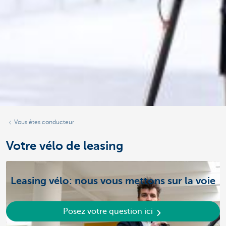
Vous êtes conducteur
Votre vélo de leasing
Leasing vélo: nous vous mettons sur la voie
Posez votre question ici