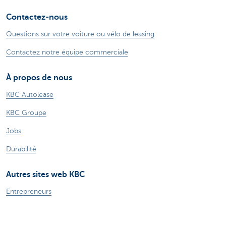
Contactez-nous
Questions sur votre voiture ou vélo de leasing
Contactez notre équipe commerciale
À propos de nous
KBC Autolease
KBC Groupe
Jobs
Durabilité
Autres sites web KBC
Entrepreneurs
Commercial Banking