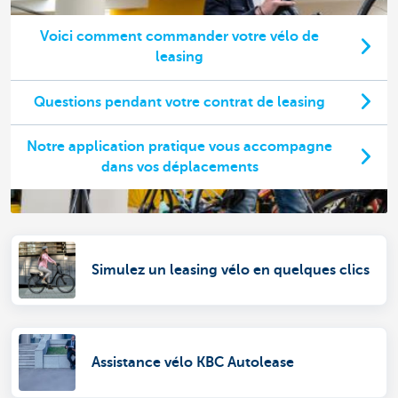
Voici comment commander votre vélo de
leasing
Questions pendant votre contrat de leasing
Notre application pratique vous accompagne
dans vos déplacements
Simulez un leasing vélo en quelques clics
Assistance vélo KBC Autolease