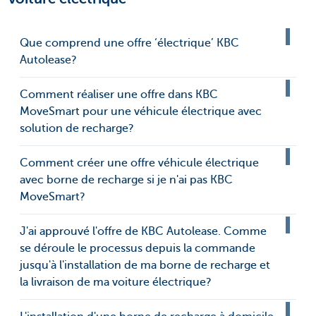
Que comprend une offre ‘électrique’ KBC
Autolease?
Comment réaliser une offre dans KBC
MoveSmart pour une véhicule électrique avec
solution de recharge?
Comment créer une offre véhicule électrique
avec borne de recharge si je n'ai pas KBC
MoveSmart?
J'ai approuvé l'offre de KBC Autolease. Comme
se déroule le processus depuis la commande
jusqu'à l'installation de ma borne de recharge et
la livraison de ma voiture électrique?