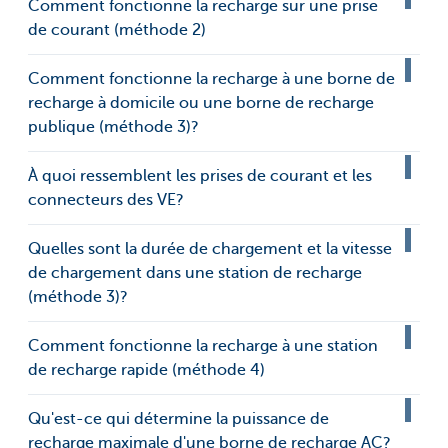
Comment fonctionne la recharge sur une prise
de courant (méthode 2)
Comment fonctionne la recharge à une borne de
recharge à domicile ou une borne de recharge
publique (méthode 3)?
À quoi ressemblent les prises de courant et les
connecteurs des VE?
Quelles sont la durée de chargement et la vitesse
de chargement dans une station de recharge
(méthode 3)?
Comment fonctionne la recharge à une station
de recharge rapide (méthode 4)
Qu'est-ce qui détermine la puissance de
recharge maximale d'une borne de recharge AC?