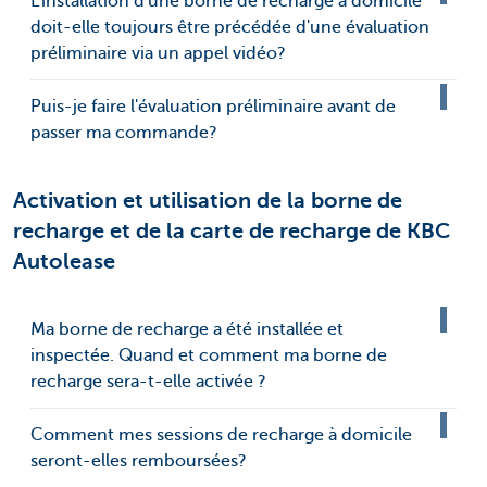
L'installation d'une borne de recharge à domicile
doit-elle toujours être précédée d'une évaluation
préliminaire via un appel vidéo?
Puis-je faire l'évaluation préliminaire avant de
passer ma commande?
Activation et utilisation de la borne de
recharge et de la carte de recharge de KBC
Autolease
Ma borne de recharge a été installée et
inspectée. Quand et comment ma borne de
recharge sera-t-elle activée ?
Comment mes sessions de recharge à domicile
seront-elles remboursées?