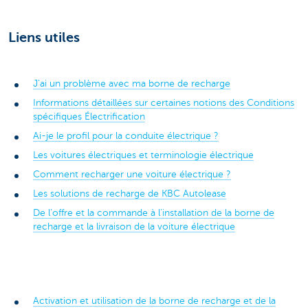
Liens utiles
J'ai un problème avec ma borne de recharge
Informations détaillées sur certaines notions des Conditions
spécifiques Électrification
Ai-je le profil pour la conduite électrique ?
Les voitures électriques et terminologie électrique
Comment recharger une voiture électrique ?
Les solutions de recharge de KBC Autolease
De l’offre et la commande à l’installation de la borne de
recharge et la livraison de la voiture électrique
Activation et utilisation de la borne de recharge et de la