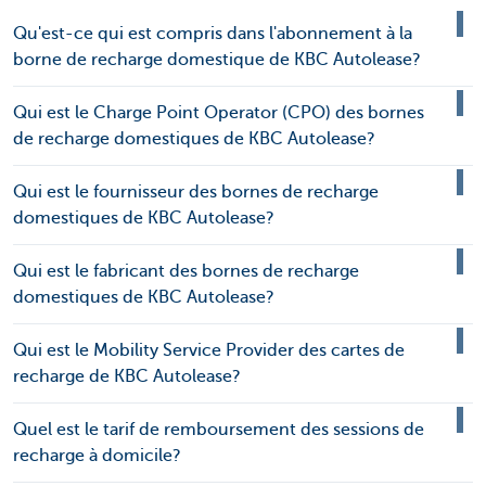
Qu'est-ce qui est compris dans l'abonnement à la
borne de recharge domestique de KBC Autolease?
Qui est le Charge Point Operator (CPO) des bornes
de recharge domestiques de KBC Autolease?
Qui est le fournisseur des bornes de recharge
domestiques de KBC Autolease?
Qui est le fabricant des bornes de recharge
domestiques de KBC Autolease?
Qui est le Mobility Service Provider des cartes de
recharge de KBC Autolease?
Quel est le tarif de remboursement des sessions de
recharge à domicile?