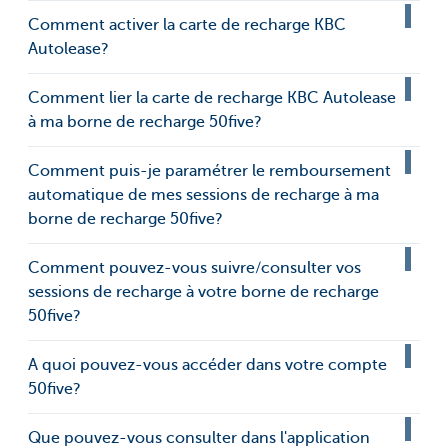
Comment activer la carte de recharge KBC
Autolease?
Comment lier la carte de recharge KBC Autolease
à ma borne de recharge 50five?
Comment puis-je paramétrer le remboursement
automatique de mes sessions de recharge à ma
borne de recharge 50five?
Comment pouvez-vous suivre/consulter vos
sessions de recharge à votre borne de recharge
50five?
A quoi pouvez-vous accéder dans votre compte
50five?
Que pouvez-vous consulter dans l'application