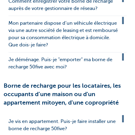
Comment enregistrer votre borne de recharge
auprès de votre gestionnaire de réseau?
Mon partenaire dispose d’un véhicule électrique
via une autre société de leasing et est remboursé
pour sa consommation électrique à domicile.
Que dois-je faire?
Je déménage. Puis-je "emporter" ma borne de
recharge 50five avec moi?
Borne de recharge pour les locataires, les
occupants d’une maison ou d'un
appartement mitoyen, d'une copropriété
Je vis en appartement. Puis-je faire installer une
borne de recharge 50five?