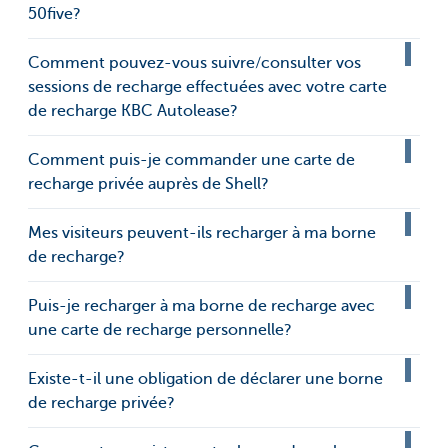
50five?
Comment pouvez-vous suivre/consulter vos
sessions de recharge effectuées avec votre carte
de recharge KBC Autolease?
Comment puis-je commander une carte de
recharge privée auprès de Shell?
Mes visiteurs peuvent-ils recharger à ma borne
de recharge?
Puis-je recharger à ma borne de recharge avec
une carte de recharge personnelle?
Existe-t-il une obligation de déclarer une borne
de recharge privée?