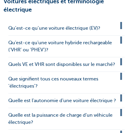
Voitures électriques et terminologie
électrique
Qu’est-ce qu’une voiture électrique (EV)?
Qu'est-ce qu'une voiture hybride rechargeable
(‘VHR’ ou ‘PHEV’)?
Quels VE et VHR sont disponibles sur le marché?
Que signifient tous ces nouveaux termes
‘électriques’?
Quelle est l'autonomie d'une voiture électrique ?
Quelle est la puissance de charge d'un véhicule
électrique?