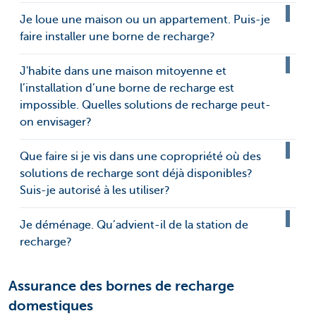
Je loue une maison ou un appartement. Puis-je
faire installer une borne de recharge?
J'habite dans une maison mitoyenne et
l’installation d’une borne de recharge est
impossible. Quelles solutions de recharge peut-
on envisager?
Que faire si je vis dans une copropriété où des
solutions de recharge sont déjà disponibles?
Suis-je autorisé à les utiliser?
Je déménage. Qu’advient-il de la station de
recharge?
Assurance des bornes de recharge
domestiques