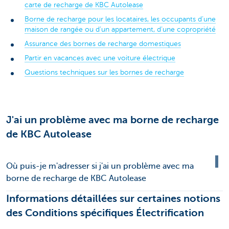
carte de recharge de KBC Autolease
Borne de recharge pour les locataires, les occupants d’une
maison de rangée ou d’un appartement, d’une copropriété
Assurance des bornes de recharge domestiques
Partir en vacances avec une voiture électrique
Questions techniques sur les bornes de recharge
J'ai un problème avec ma borne de recharge
de KBC Autolease
Où puis-je m'adresser si j'ai un problème avec ma
borne de recharge de KBC Autolease
Informations détaillées sur certaines notions
des Conditions spécifiques Électrification