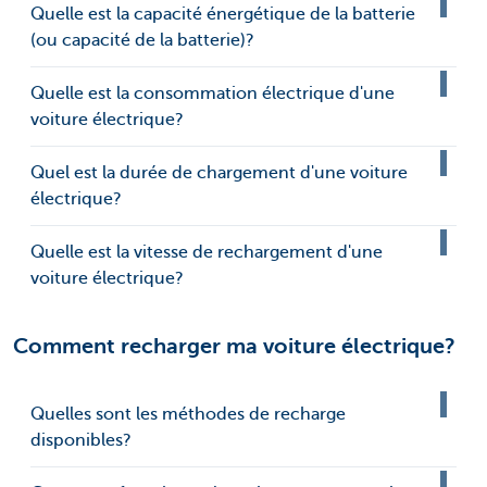
Quelle est la capacité énergétique de la batterie
(ou capacité de la batterie)?
Quelle est la consommation électrique d'une
voiture électrique?
Quel est la durée de chargement d'une voiture
électrique?
Quelle est la vitesse de rechargement d'une
voiture électrique?
Comment recharger ma voiture électrique?
Quelles sont les méthodes de recharge
disponibles?