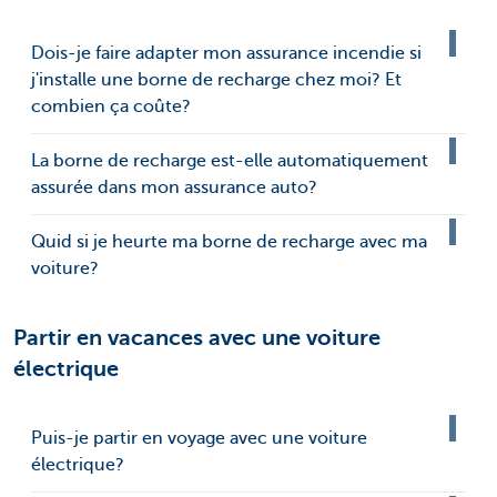
Dois-je faire adapter mon assurance incendie si
j'installe une borne de recharge chez moi? Et
combien ça coûte?
La borne de recharge est-elle automatiquement
assurée dans mon assurance auto?
Quid si je heurte ma borne de recharge avec ma
voiture?
Partir en vacances avec une voiture
électrique
Puis-je partir en voyage avec une voiture
électrique?