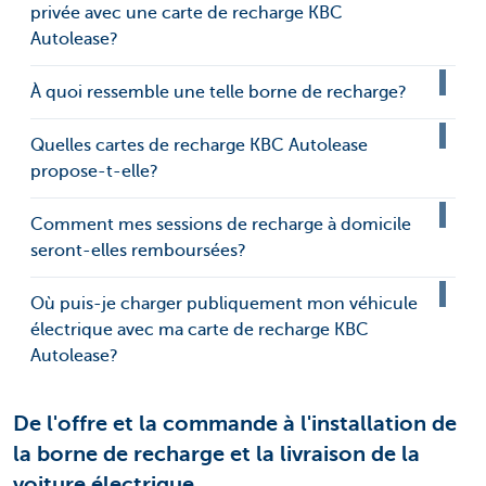
privée avec une carte de recharge KBC
Autolease?
À quoi ressemble une telle borne de recharge?
Quelles cartes de recharge KBC Autolease
propose-t-elle?
Comment mes sessions de recharge à domicile
seront-elles remboursées?
Où puis-je charger publiquement mon véhicule
électrique avec ma carte de recharge KBC
Autolease?
De l'offre et la commande à l'installation de
la borne de recharge et la livraison de la
voiture électrique