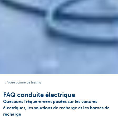
Votre voiture de leasing
FAQ conduite électrique
Questions fréquemment posées sur les voitures
électriques, les solutions de recharge et les bornes de
recharge