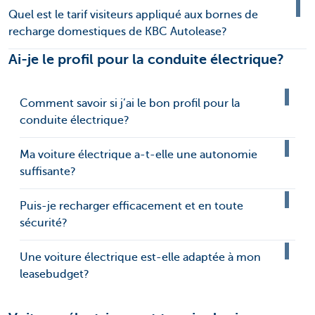
Quel est le tarif visiteurs appliqué aux bornes de
recharge domestiques de KBC Autolease?
Ai-je le profil pour la conduite électrique?
Comment savoir si j’ai le bon profil pour la
conduite électrique?
Ma voiture électrique a-t-elle une autonomie
suffisante?
Puis-je recharger efficacement et en toute
sécurité?
Une voiture électrique est-elle adaptée à mon
leasebudget?