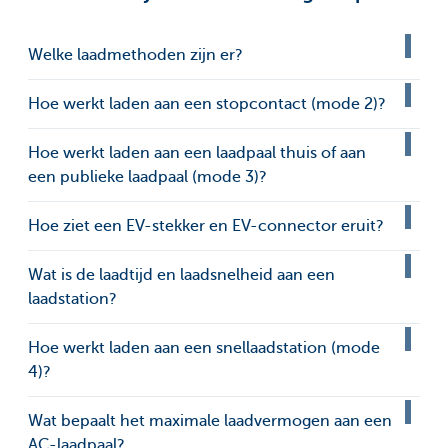
Welke laadmethoden zijn er?
Hoe werkt laden aan een stopcontact (mode 2)?
Hoe werkt laden aan een laadpaal thuis of aan
een publieke laadpaal (mode 3)?
Hoe ziet een EV-stekker en EV-connector eruit?
Wat is de laadtijd en laadsnelheid aan een
laadstation?
Hoe werkt laden aan een snellaadstation (mode
4)?
Wat bepaalt het maximale laadvermogen aan een
AC-laadpaal?