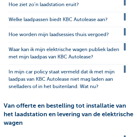
Hoe ziet zo’n laadstation eruit?
Welke laadpassen biedt KBC Autolease aan?
Hoe worden mijn laadsessies thuis vergoed?
Waar kan ik mijn elektrische wagen publiek laden
met mijn laadpas van KBC Autolease?
In mijn car policy staat vermeld dat ik met mijn
laadpas van KBC Autolease niet mag laden aan
snelladers of in het buitenland. Wat nu?
Van offerte en bestelling tot installatie van
het laadstation en levering van de elektrische
wagen