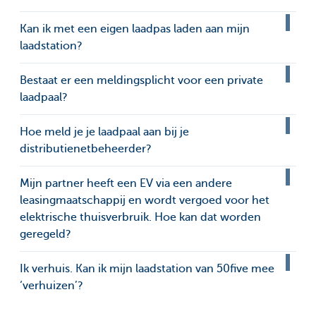
Kan ik met een eigen laadpas laden aan mijn
laadstation?
Bestaat er een meldingsplicht voor een private
laadpaal?
Hoe meld je je laadpaal aan bij je
distributienetbeheerder?
Mijn partner heeft een EV via een andere
leasingmaatschappij en wordt vergoed voor het
elektrische thuisverbruik. Hoe kan dat worden
geregeld?
Ik verhuis. Kan ik mijn laadstation van 50five mee
‘verhuizen’?