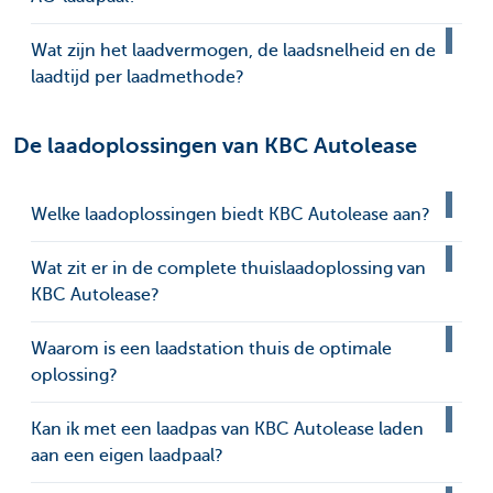
Wat zijn het laadvermogen, de laadsnelheid en de
laadtijd per laadmethode?
De laadoplossingen van KBC Autolease
Welke laadoplossingen biedt KBC Autolease aan?
Wat zit er in de complete thuislaadoplossing van
KBC Autolease?
Waarom is een laadstation thuis de optimale
oplossing?
Kan ik met een laadpas van KBC Autolease laden
aan een eigen laadpaal?