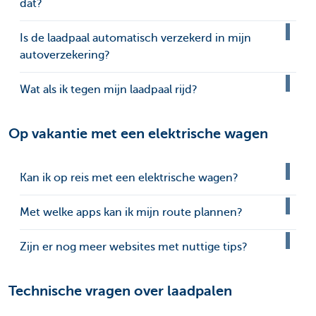
dat?
Is de laadpaal automatisch verzekerd in mijn
autoverzekering?
Wat als ik tegen mijn laadpaal rijd?
Op vakantie met een elektrische wagen
Kan ik op reis met een elektrische wagen?
Met welke apps kan ik mijn route plannen?
Zijn er nog meer websites met nuttige tips?
Technische vragen over laadpalen