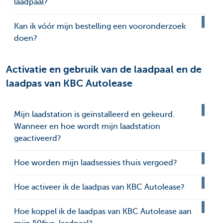
laadpaal?
Kan ik vóór mijn bestelling een vooronderzoek
doen?
Activatie en gebruik van de laadpaal en de
laadpas van KBC Autolease
Mijn laadstation is geïnstalleerd en gekeurd.
Wanneer en hoe wordt mijn laadstation
geactiveerd?
Hoe worden mijn laadsessies thuis vergoed?
Hoe activeer ik de laadpas van KBC Autolease?
Hoe koppel ik de laadpas van KBC Autolease aan