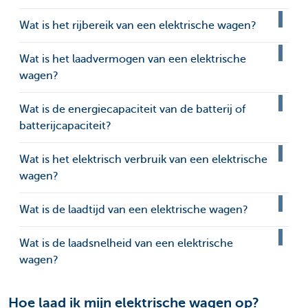
Wat is het rijbereik van een elektrische wagen?
Wat is het laadvermogen van een elektrische
wagen?
Wat is de energiecapaciteit van de batterij of
batterijcapaciteit?
Wat is het elektrisch verbruik van een elektrische
wagen?
Wat is de laadtijd van een elektrische wagen?
Wat is de laadsnelheid van een elektrische
wagen?
Hoe laad ik mijn elektrische wagen op?