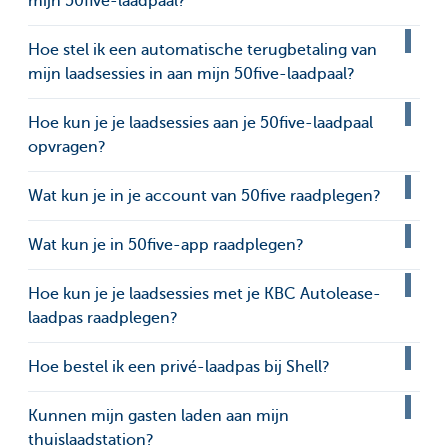
mijn 50five-laadpaal?
Hoe stel ik een automatische terugbetaling van
mijn laadsessies in aan mijn 50five-laadpaal?
Hoe kun je je laadsessies aan je 50five-laadpaal
opvragen?
Wat kun je in je account van 50five raadplegen?
Wat kun je in 50five-app raadplegen?
Hoe kun je je laadsessies met je KBC Autolease-
laadpas raadplegen?
Hoe bestel ik een privé-laadpas bij Shell?
Kunnen mijn gasten laden aan mijn
thuislaadstation?