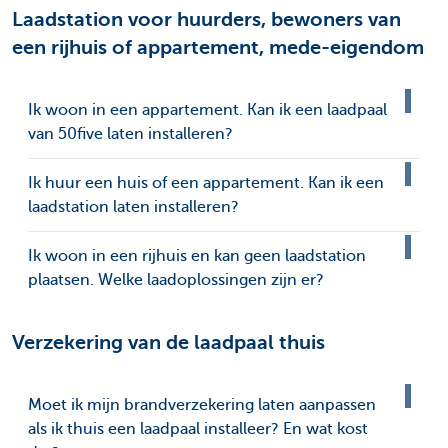
Laadstation voor huurders, bewoners van
een rijhuis of appartement, mede-eigendom
Ik woon in een appartement. Kan ik een laadpaal
van 50five laten installeren?
Ik huur een huis of een appartement. Kan ik een
laadstation laten installeren?
Ik woon in een rijhuis en kan geen laadstation
plaatsen. Welke laadoplossingen zijn er?
Verzekering van de laadpaal thuis
Moet ik mijn brandverzekering laten aanpassen
als ik thuis een laadpaal installeer? En wat kost