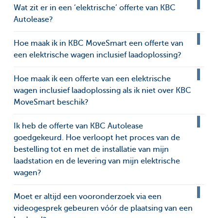
Wat zit er in een ‘elektrische’ offerte van KBC
Autolease?
Hoe maak ik in KBC MoveSmart een offerte van
een elektrische wagen inclusief laadoplossing?
Hoe maak ik een offerte van een elektrische
wagen inclusief laadoplossing als ik niet over KBC
MoveSmart beschik?
Ik heb de offerte van KBC Autolease
goedgekeurd. Hoe verloopt het proces van de
bestelling tot en met de installatie van mijn
laadstation en de levering van mijn elektrische
wagen?
Moet er altijd een vooronderzoek via een
videogesprek gebeuren vóór de plaatsing van een