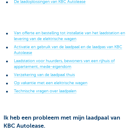
De laadoplossingen van KBC Autolease
Van offerte en bestelling tot installatie van het laadstation en
levering van de elektrische wagen
Activatie en gebruik van de laadpaal en de laadpas van KBC
Autolease
Laadstation voor huurders, bewoners van een rijhuis of
appartement, mede-eigendom
Verzekering van de laadpaal thuis
Op vakantie met een elektrische wagen
Technische vragen over laadpalen
Ik heb een probleem met mijn laadpaal van
KBC Autolease.