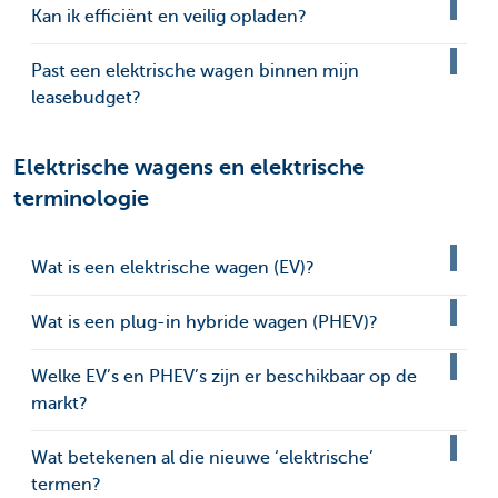
Kan ik efficiënt en veilig opladen?
Past een elektrische wagen binnen mijn
leasebudget?
Elektrische wagens en elektrische
terminologie
Wat is een elektrische wagen (EV)?
Wat is een plug-in hybride wagen (PHEV)?
Welke EV’s en PHEV’s zijn er beschikbaar op de
markt?
Wat betekenen al die nieuwe ‘elektrische’
termen?