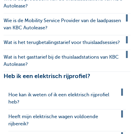
Autolease?
Wie is de Mobility Service Provider van de laadpassen
van KBC Autolease?
Wat is het terugbetalingstarief voor thuislaadsessies?
Wat is het gasttarief bij de thuislaadstations van KBC
Autolease?
Heb ik een elektrisch rijprofiel?
Hoe kan ik weten of ik een elektrisch rijprofiel
heb?
Heeft mijn elektrische wagen voldoende
rijbereik?