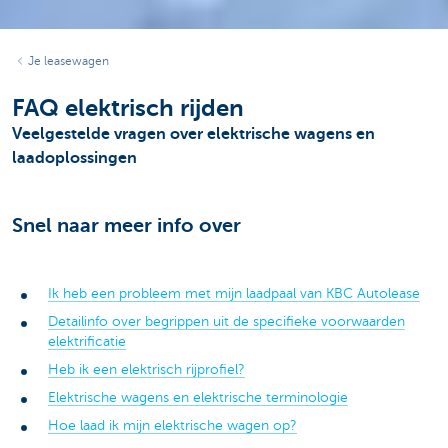
Je leasewagen
FAQ elektrisch rijden
Veelgestelde vragen over elektrische wagens en
laadoplossingen
Snel naar meer info over
Ik heb een probleem met mijn laadpaal van KBC Autolease
Detailinfo over begrippen uit de specifieke voorwaarden
elektrificatie
Heb ik een elektrisch rijprofiel?
Elektrische wagens en elektrische terminologie
Hoe laad ik mijn elektrische wagen op?