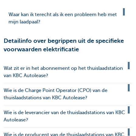
Waar kan ik terecht als ik een probleem heb met
mijn laadpaal?
Detailinfo over begrippen uit de specifieke
voorwaarden elektrificatie
Wat zit er in het abonnement op het thuislaadstation
van KBC Autolease?
Wie is de Charge Point Operator (CPO) van de
thuislaadstations van KBC Autolease?
Wie is de leverancier van de thuislaadstations van KBC
Autolease?
Wie is de producent van de thuislaadstations van KBC