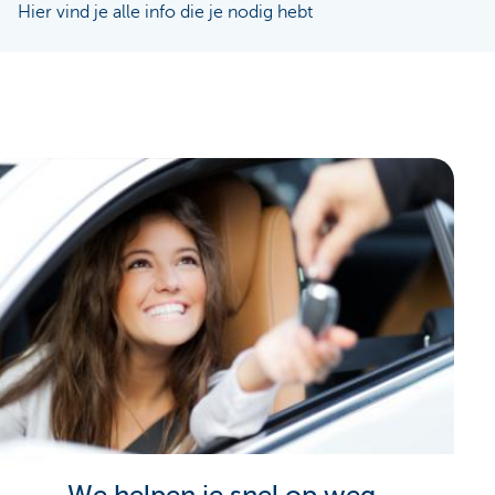
Hier vind je alle info die je nodig hebt