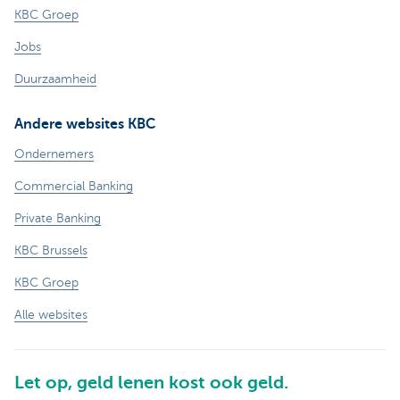
KBC Groep
Jobs
Duurzaamheid
Andere websites KBC
Ondernemers
Commercial Banking
Private Banking
KBC Brussels
KBC Groep
Alle websites
Let op, geld lenen kost ook geld.