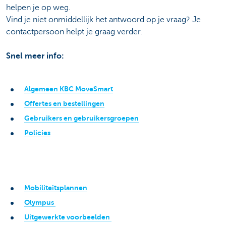
helpen je op weg.
Vind je niet onmiddellijk het antwoord op je vraag? Je
contactpersoon helpt je graag verder.
Snel meer info:
Algemeen KBC MoveSmart
Offertes en bestellingen
Gebruikers en gebruikersgroepen
Policies
Mobiliteitsplannen
Olympus
Uitgewerkte voorbeelden