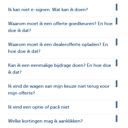
Ik kan niet e-signen. Wat kan ik doen?
Waarom moet ik een offerte goedkeuren? En hoe
doe ik dat?
Waarom moet ik een dealerofferte opladen? En
hoe doe ik dat?
Kan ik een eenmalige bijdrage doen? En hoe doe
ik dat?
Ik vind de wagen van mijn keuze niet terug voor
mijn offerte?
Ik vind een optie of pack niet
Welke kortingen mag ik aanklikken?