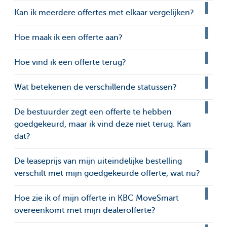
Kan ik meerdere offertes met elkaar vergelijken?
Hoe maak ik een offerte aan?
Hoe vind ik een offerte terug?
Wat betekenen de verschillende statussen?
De bestuurder zegt een offerte te hebben
goedgekeurd, maar ik vind deze niet terug. Kan
dat?
De leaseprijs van mijn uiteindelijke bestelling
verschilt met mijn goedgekeurde offerte, wat nu?
Hoe zie ik of mijn offerte in KBC MoveSmart
overeenkomt met mijn dealerofferte?