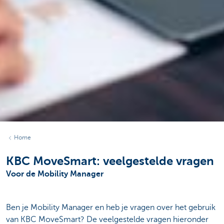
Home
KBC MoveSmart: veelgestelde vragen
Voor de Mobility Manager
Ben je Mobility Manager en heb je vragen over het gebruik
van KBC MoveSmart? De veelgestelde vragen hieronder