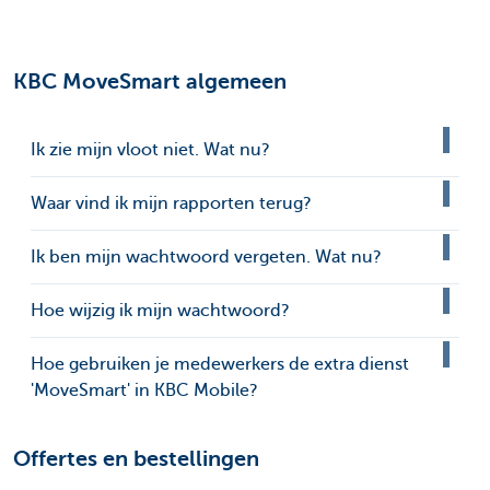
KBC MoveSmart algemeen
Ik zie mijn vloot niet. Wat nu?
Waar vind ik mijn rapporten terug?
Ik ben mijn wachtwoord vergeten. Wat nu?
Hoe wijzig ik mijn wachtwoord?
Hoe gebruiken je medewerkers de extra dienst
'MoveSmart' in KBC Mobile?
Offertes en bestellingen