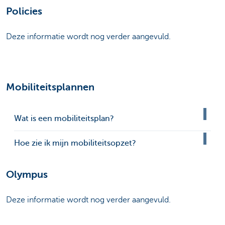
Policies
Deze informatie wordt nog verder aangevuld.
Mobiliteitsplannen
Wat is een mobiliteitsplan?
Hoe zie ik mijn mobiliteitsopzet?
Olympus
Deze informatie wordt nog verder aangevuld.