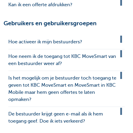
Kan ik een offerte afdrukken?
Gebruikers en gebruikersgroepen
Hoe activeer ik mijn bestuurders?
Hoe neem ik de toegang tot KBC MoveSmart van
een bestuurder weer af?
Is het mogelijk om je bestuurder toch toegang te
geven tot KBC MoveSmart en MoveSmart in KBC
Mobile maar hem geen offertes te laten
opmaken?
De bestuurder krijgt geen e-mail als ik hem
toegang geef. Doe ik iets verkeerd?