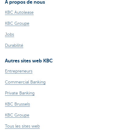
À propos de nous
KBC Autolease
KBC Groupe
Jobs
Durabilité
Autres sites web KBC
Entrepreneurs
Commercial Banking
Private Banking
KBC Brussels
KBC Groupe
Tous les sites web