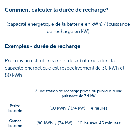
Comment calculer la durée de recharge?
(capacité énergétique de la batterie en kWh) / (puissance
de recharge en kW)
Exemples - durée de recharge
Prenons un calcul linéaire et deux batteries dont la
capacité énergétique est respectivement de 30 kWh et
80 kWh.
À une station de recharge privée ou publique d’une
puissance de 7,4 kW
Petite
(30 kWh) / (7,4 kW) = 4 heures
batterie
Grande
(80 kWh) / (7,4 kW) = 10 heures, 45 minutes
batterie