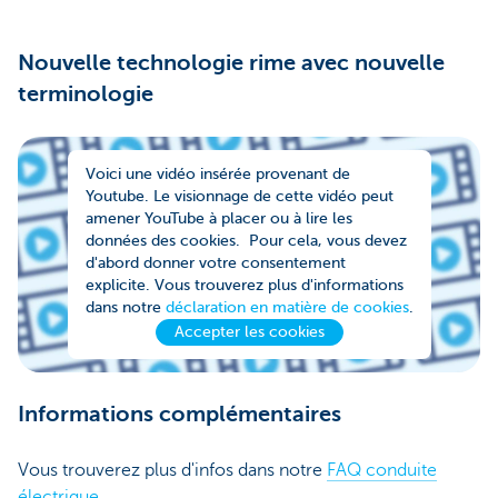
Nouvelle technologie rime avec nouvelle
terminologie
Voici une vidéo insérée provenant de
Youtube. Le visionnage de cette vidéo peut
amener YouTube à placer ou à lire les
données des cookies. Pour cela, vous devez
d'abord donner votre consentement
explicite. Vous trouverez plus d'informations
dans notre
déclaration en matière de cookies
.
Accepter les cookies
Informations complémentaires
Vous trouverez plus d'infos dans notre
FAQ conduite
électrique
.