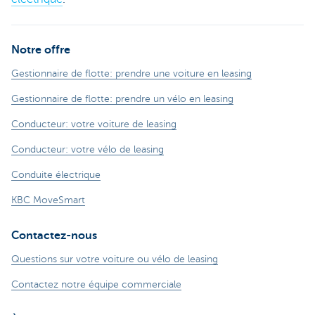
Notre offre
Gestionnaire de flotte: prendre une voiture en leasing
Gestionnaire de flotte: prendre un vélo en leasing
Conducteur: votre voiture de leasing
Conducteur: votre vélo de leasing
Conduite électrique
KBC MoveSmart
Contactez-nous
Questions sur votre voiture ou vélo de leasing
Contactez notre équipe commerciale