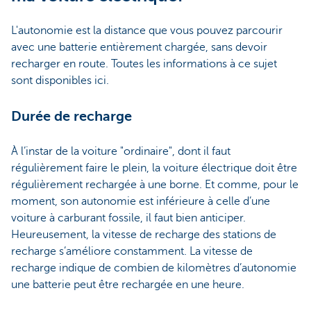
L'autonomie est la distance que vous pouvez parcourir
avec une batterie entièrement chargée, sans devoir
recharger en route. Toutes les informations à ce sujet
sont disponibles ici.
Durée de recharge
À l’instar de la voiture "ordinaire", dont il faut
régulièrement faire le plein, la voiture électrique doit être
régulièrement rechargée à une borne. Et comme, pour le
moment, son autonomie est inférieure à celle d’une
voiture à carburant fossile, il faut bien anticiper.
Heureusement, la vitesse de recharge des stations de
recharge s’améliore constamment. La vitesse de
recharge indique de combien de kilomètres d’autonomie
une batterie peut être rechargée en une heure.