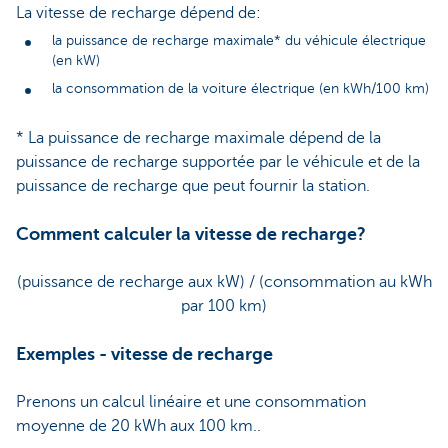
La vitesse de recharge dépend de:
la puissance de recharge maximale* du véhicule électrique
(en kW)
la consommation de la voiture électrique (en kWh/100 km)
* La puissance de recharge maximale dépend de la
puissance de recharge supportée par le véhicule et de la
puissance de recharge que peut fournir la station.
Comment calculer la vitesse de recharge?
(puissance de recharge aux kW) / (consommation au kWh
par 100 km)
Exemples - vitesse de recharge
Prenons un calcul linéaire et une consommation
moyenne de 20 kWh aux 100 km..