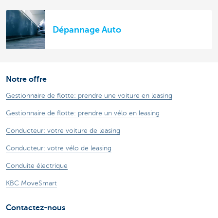
Dépannage Auto
Notre offre
Gestionnaire de flotte: prendre une voiture en leasing
Gestionnaire de flotte: prendre un vélo en leasing
Conducteur: votre voiture de leasing
Conducteur: votre vélo de leasing
Conduite électrique
KBC MoveSmart
Contactez-nous