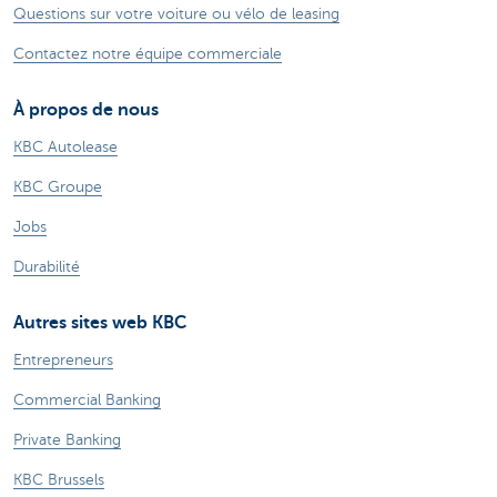
Questions sur votre voiture ou vélo de leasing
Contactez notre équipe commerciale
À propos de nous
KBC Autolease
KBC Groupe
Jobs
Durabilité
Autres sites web KBC
Entrepreneurs
Commercial Banking
Private Banking
KBC Brussels