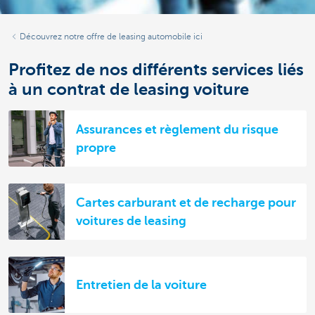
Découvrez notre offre de leasing automobile ici
Profitez de nos différents services liés
à un contrat de leasing voiture
Assurances et règlement du risque
propre
Cartes carburant et de recharge pour
voitures de leasing
Entretien de la voiture