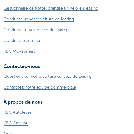
Gestionnaire de flotte: prendre un vélo en leasing
Conducteur: votre voiture de leasing
Conducteur: votre vélo de leasing
Conduite électrique
KBC MoveSmart
Contactez-nous
Questions sur votre voiture ou vélo de leasing
Contactez notre équipe commerciale
À propos de nous
KBC Autolease
KBC Groupe
Jobs