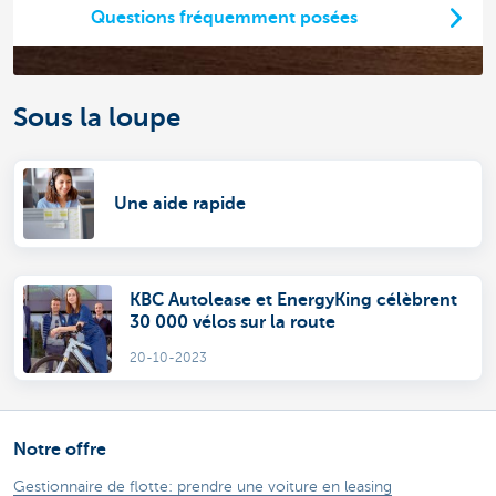
Questions fréquemment posées
Sous la loupe
Une aide rapide
KBC Autolease et EnergyKing célèbrent
30 000 vélos sur la route
20-10-2023
Notre offre
Gestionnaire de flotte: prendre une voiture en leasing