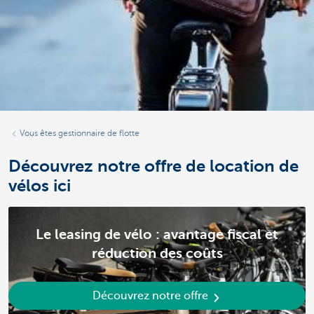
Vous êtes gestionnaire de flotte
Découvrez notre offre de location de
vélos ici
Le leasing de vélo : avantage fiscal et
réduction des coûts
Découvrez notre offre