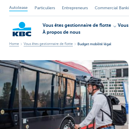
Autolease
Particuliers
Entrepreneurs
Commercial Bank
Vous êtes gestionnaire de flotte
Vous
À propos de nous
Home
Vous êtes gestionnaire de flotte
Budget mobilité légal
KBC