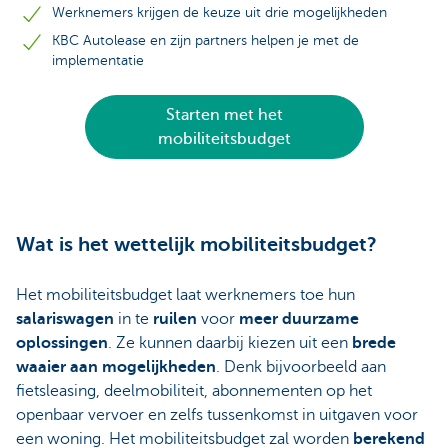
Werknemers krijgen de keuze uit drie mogelijkheden
KBC Autolease en zijn partners helpen je met de
implementatie
Starten met het
mobiliteitsbudget
Wat is het wettelijk mobiliteitsbudget?
Het mobiliteitsbudget laat werknemers toe hun
salariswagen
in te
ruilen
voor
meer duurzame
oplossingen
. Ze kunnen daarbij kiezen uit een
brede
waaier aan mogelijkheden
. Denk bijvoorbeeld aan
fietsleasing, deelmobiliteit, abonnementen op het
openbaar vervoer en zelfs tussenkomst in uitgaven voor
een woning. Het mobiliteitsbudget zal worden
berekend