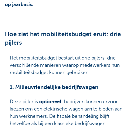
op jaarbasis.
Hoe ziet het mobiliteitsbudget eruit: drie
pijlers
Het mobiliteitsbudget bestaat uit drie pijlers: drie
verschillende manieren waarop medewerkers hun
mobiliteitsbudget kunnen gebruiken.
1. Milieuvriendelijke bedrijfswagen
Deze pijler is
optioneel
: bedrijven kunnen ervoor
kiezen om een elektrische wagen aan te bieden aan
hun werknemers. De fiscale behandeling blijft
hetzelfde als bij een klassieke bedrijfswagen.