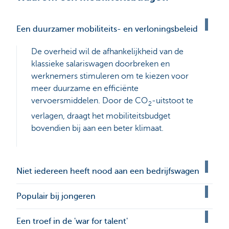
Een duurzamer mobiliteits- en verloningsbeleid
De overheid wil de afhankelijkheid van de
klassieke salariswagen doorbreken en
werknemers stimuleren om te kiezen voor
meer duurzame en efficiënte
vervoersmiddelen. Door de CO
-uitstoot te
2
verlagen, draagt het mobiliteitsbudget
bovendien bij aan een beter klimaat.
Niet iedereen heeft nood aan een bedrijfswagen
Populair bij jongeren
Een troef in de 'war for talent'