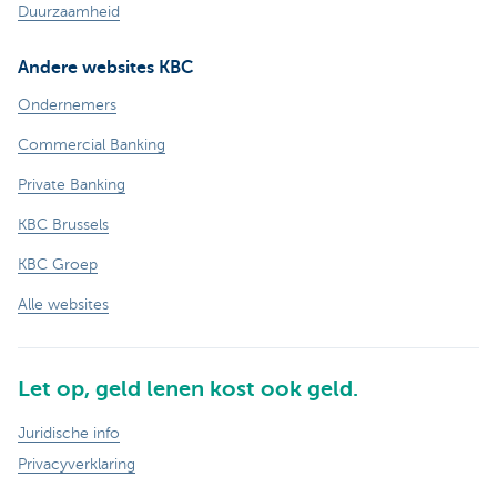
Duurzaamheid
Andere websites KBC
Ondernemers
Commercial Banking
Private Banking
KBC Brussels
KBC Groep
Alle websites
Let op, geld lenen kost ook geld.
Juridische info
Privacyverklaring