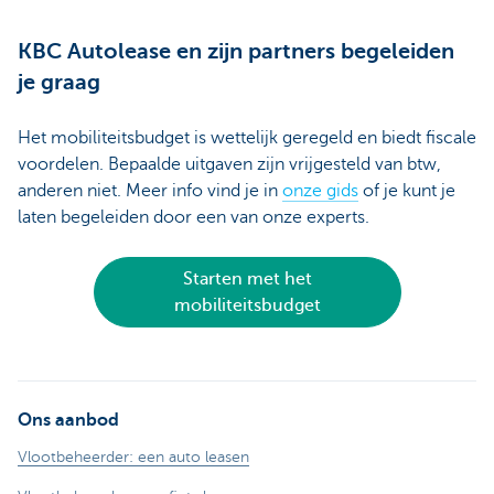
KBC Autolease en zijn partners begeleiden
je graag
Het mobiliteitsbudget is wettelijk geregeld en biedt fiscale
voordelen. Bepaalde uitgaven zijn vrijgesteld van btw,
anderen niet. Meer info vind je in
onze gids
of je kunt je
laten begeleiden door een van onze experts.
Starten met het
mobiliteitsbudget
Ons aanbod
Vlootbeheerder: een auto leasen