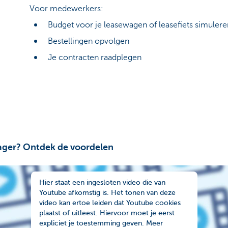
Voor medewerkers:
Budget voor je leasewagen of leasefiets simuler
Bestellingen opvolgen
Je contracten raadplegen
nager? Ontdek de voordelen
Hier staat een ingesloten video die van
Youtube afkomstig is. Het tonen van deze
video kan ertoe leiden dat Youtube cookies
plaatst of uitleest. Hiervoor moet je eerst
expliciet je toestemming geven. Meer