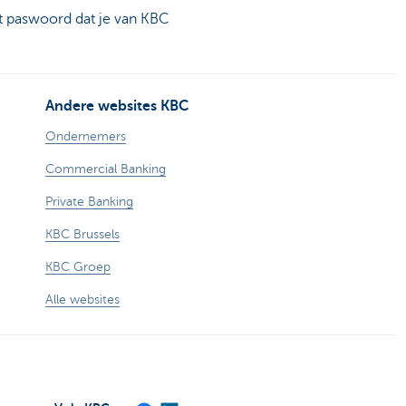
t paswoord dat je van KBC
Andere websites KBC
Ondernemers
Commercial Banking
Private Banking
KBC Brussels
KBC Groep
Alle websites