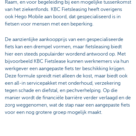
Raam, en voor begeleiding bij een mogelijke tussenkomst
van het ziekenfonds. KBC Fietsleasing heeft overigens
ook Hego Mobile aan boord, dat gespecialiseerd is in
fietsen voor mensen met een beperking.
De aanzienlijke aankoopprijs van een gespecialiseerde
fiets kan een drempel vormen, maar fietsleasing biedt
hier een steeds populairder wordend antwoord op. Met
bijvoorbeeld KBC Fietslease kunnen werknemers via hun
werkgever een aangepaste fiets ter beschikking krijgen.
Deze formule spreidt niet alleen de kost, maar biedt ook
een all-in servicepakket met onderhoud, verzekering
tegen schade en diefstal, en pechverhelping. Op die
manier wordt de financiële barrière verder verlaagd en de
zorg weggenomen, wat de stap naar een aangepaste fiets
voor een nog grotere groep mogelijk maakt.