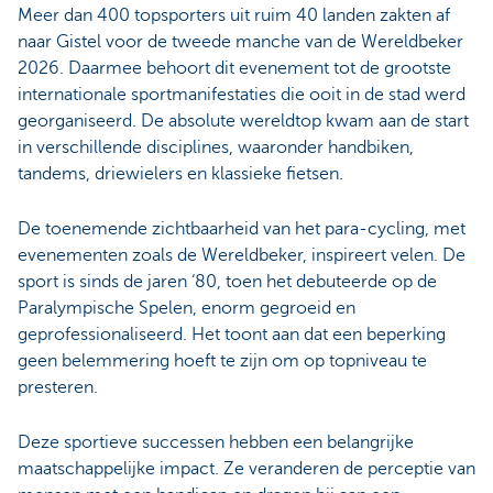
Meer dan 400 topsporters uit ruim 40 landen zakten af
naar Gistel voor de tweede manche van de Wereldbeker
2026. Daarmee behoort dit evenement tot de grootste
internationale sportmanifestaties die ooit in de stad werd
georganiseerd. De absolute wereldtop kwam aan de start
in verschillende disciplines, waaronder handbiken,
tandems, driewielers en klassieke fietsen.
De toenemende zichtbaarheid van het para-cycling, met
evenementen zoals de Wereldbeker, inspireert velen. De
sport is sinds de jaren ‘80, toen het debuteerde op de
Paralympische Spelen, enorm gegroeid en
geprofessionaliseerd. Het toont aan dat een beperking
geen belemmering hoeft te zijn om op topniveau te
presteren.
Deze sportieve successen hebben een belangrijke
maatschappelijke impact. Ze veranderen de perceptie van