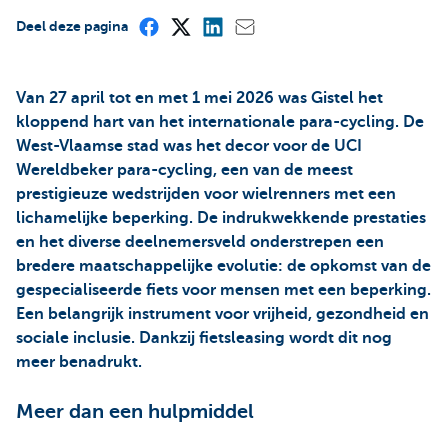
Deel deze pagina
Van 27 april tot en met 1 mei 2026 was Gistel het
kloppend hart van het internationale para-cycling. De
West-Vlaamse stad was het decor voor de UCI
Wereldbeker para-cycling, een van de meest
prestigieuze wedstrijden voor wielrenners met een
lichamelijke beperking. De indrukwekkende prestaties
en het diverse deelnemersveld onderstrepen een
bredere maatschappelijke evolutie: de opkomst van de
gespecialiseerde fiets voor mensen met een beperking.
Een belangrijk instrument voor vrijheid, gezondheid en
sociale inclusie. Dankzij fietsleasing wordt dit nog
meer benadrukt.
Meer dan een hulpmiddel