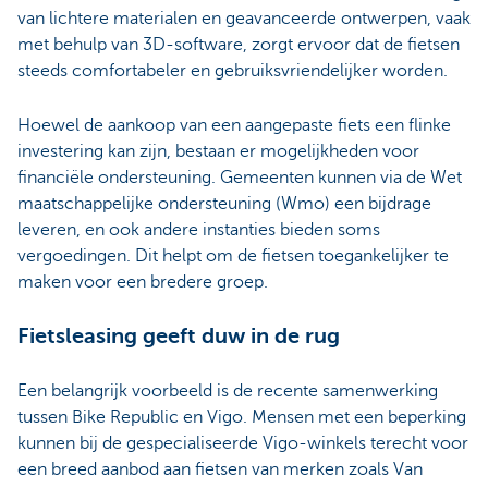
van lichtere materialen en geavanceerde ontwerpen, vaak
met behulp van 3D-software, zorgt ervoor dat de fietsen
steeds comfortabeler en gebruiksvriendelijker worden.
Hoewel de aankoop van een aangepaste fiets een flinke
investering kan zijn, bestaan er mogelijkheden voor
financiële ondersteuning. Gemeenten kunnen via de Wet
maatschappelijke ondersteuning (Wmo) een bijdrage
leveren, en ook andere instanties bieden soms
vergoedingen. Dit helpt om de fietsen toegankelijker te
maken voor een bredere groep.
Fietsleasing geeft duw in de rug
Een belangrijk voorbeeld is de recente samenwerking
tussen Bike Republic en Vigo. Mensen met een beperking
kunnen bij de gespecialiseerde Vigo-winkels terecht voor
een breed aanbod aan fietsen van merken zoals Van