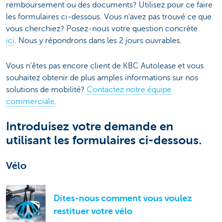
remboursement ou des documents? Utilisez pour ce faire
les formulaires ci-dessous. Vous n'avez pas trouvé ce que
vous cherchiez? Posez-nous votre question concrète
ici
. Nous y répondrons dans les 2 jours ouvrables.
Vous n'êtes pas encore client de KBC Autolease et vous
souhaitez obtenir de plus amples informations sur nos
solutions de mobilité?
Contactez notre équipe
commerciale
.
Introduisez votre demande en
utilisant les formulaires ci-dessous.
Vélo
Dites-nous comment vous voulez
restituer votre vélo