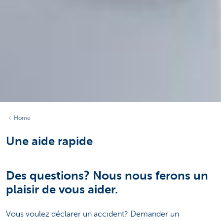
Home
Une aide rapide
Des questions? Nous nous ferons un
plaisir de vous aider.
Vous voulez déclarer un accident? Demander un