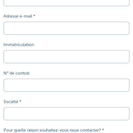
Adresse e-mail
Immatriculation
N° de contrat
Société
Pour quelle raison souhaitez-vous nous contacter?