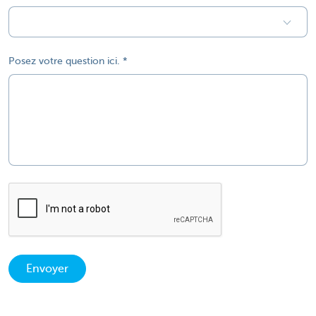
Posez votre question ici.
Envoyer