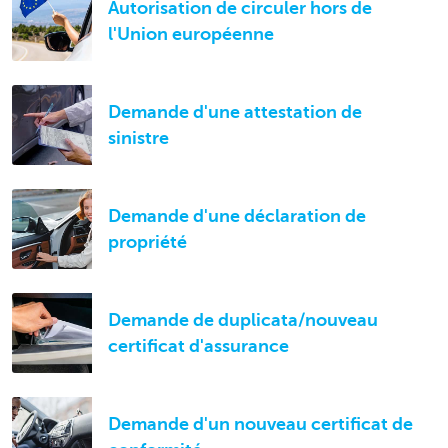
Autorisation de circuler hors de
l'Union européenne
Demande d'une attestation de
sinistre
Demande d'une déclaration de
propriété
Demande de duplicata/nouveau
certificat d'assurance
Demande d'un nouveau certificat de