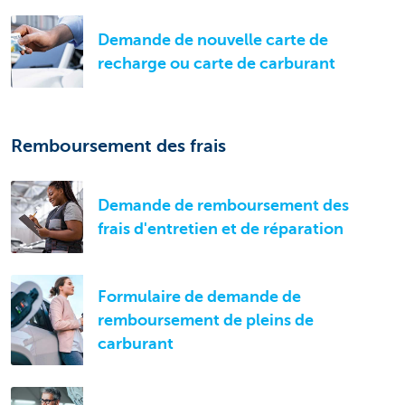
Demande de nouvelle carte de
recharge ou carte de carburant
Remboursement des frais
Demande de remboursement des
frais d'entretien et de réparation
Formulaire de demande de
remboursement de pleins de
carburant