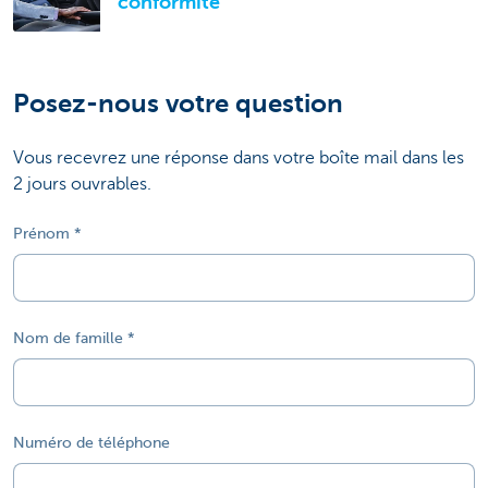
conformité
Posez-nous votre question
Vous recevrez une réponse dans votre boîte mail dans les
2 jours ouvrables.
Prénom
Nom de famille
Numéro de téléphone