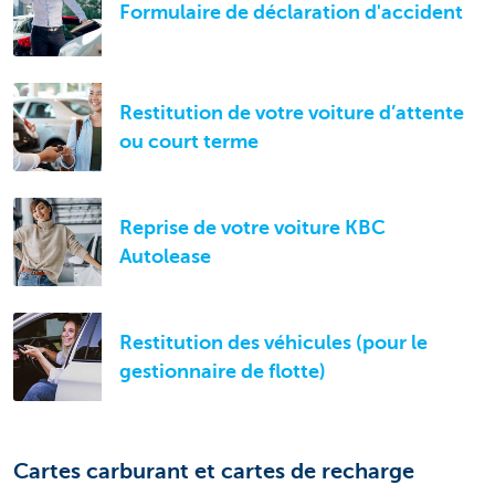
Formulaire de déclaration d'accident
Restitution de votre voiture d’attente
ou court terme
Reprise de votre voiture KBC
Autolease
Restitution des véhicules (pour le
gestionnaire de flotte)
Cartes carburant et cartes de recharge