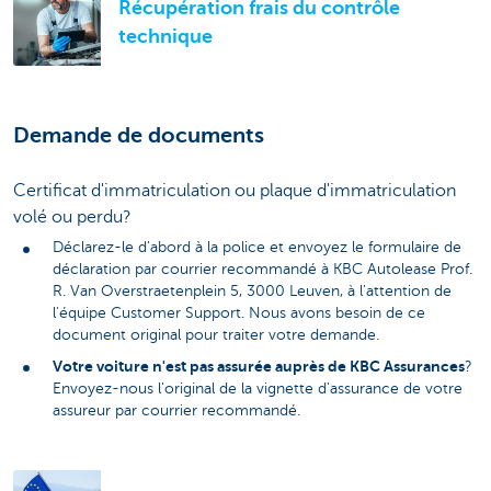
Récupération frais du contrôle
technique
Demande de documents
Certificat d'immatriculation ou plaque d'immatriculation
volé ou perdu?
Déclarez-le d'abord à la police et envoyez le formulaire de
déclaration par courrier recommandé à KBC Autolease Prof.
R. Van Overstraetenplein 5, 3000 Leuven, à l'attention de
l'équipe Customer Support. Nous avons besoin de ce
document original pour traiter votre demande.
Votre voiture n'est pas assurée auprès de KBC Assurances
?
Envoyez-nous l'original de la vignette d'assurance de votre
assureur par courrier recommandé.