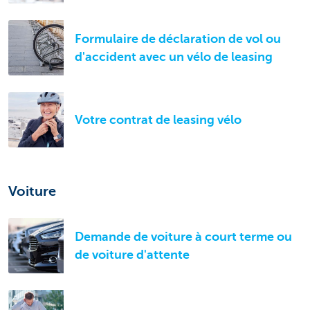
Formulaire de déclaration de vol ou
d'accident avec un vélo de leasing
Votre contrat de leasing vélo
Voiture
Demande de voiture à court terme ou
de voiture d'attente