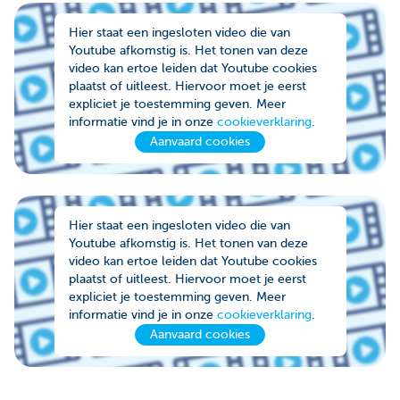
Hier staat een ingesloten video die van
Youtube afkomstig is. Het tonen van deze
video kan ertoe leiden dat Youtube cookies
plaatst of uitleest. Hiervoor moet je eerst
expliciet je toestemming geven. Meer
informatie vind je in onze
cookieverklaring
.
Aanvaard cookies
Hier staat een ingesloten video die van
Youtube afkomstig is. Het tonen van deze
video kan ertoe leiden dat Youtube cookies
plaatst of uitleest. Hiervoor moet je eerst
expliciet je toestemming geven. Meer
informatie vind je in onze
cookieverklaring
.
Aanvaard cookies