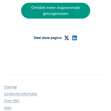
Ontdek meer inspirerende
getuigenissen
Deel deze pagina
Sitemap
Juridische Informatie
Over KBC
Jobs