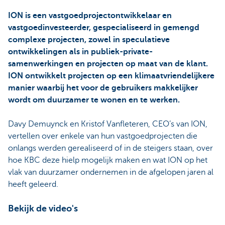
ION is een vastgoedprojectontwikkelaar en
vastgoedinvesteerder, gespecialiseerd in gemengd
complexe projecten, zowel in speculatieve
ontwikkelingen als in publiek-private-
samenwerkingen en projecten op maat van de klant.
ION ontwikkelt projecten op een klimaatvriendelijkere
manier waarbij het voor de gebruikers makkelijker
wordt om duurzamer te wonen en te werken.
Davy Demuynck en Kristof Vanfleteren, CEO’s van ION,
vertellen over enkele van hun vastgoedprojecten die
onlangs werden gerealiseerd of in de steigers staan, over
hoe KBC deze hielp mogelijk maken en wat ION op het
vlak van duurzamer ondernemen in de afgelopen jaren al
heeft geleerd.
Bekijk de video's