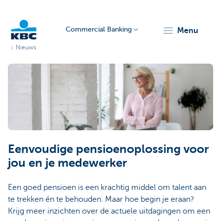
Commercial Banking
menu
Nieuws
KBC
Corporate
Eenvoudige pensioenoplossing voor
jou en je medewerker
Een goed pensioen is een krachtig middel om talent aan
te trekken én te behouden. Maar hoe begin je eraan?
Krijg meer inzichten over de actuele uitdagingen om een