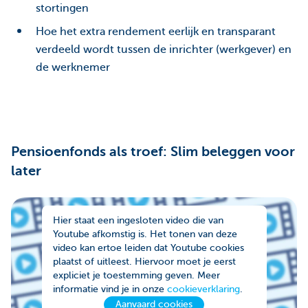
stortingen
Hoe het extra rendement eerlijk en transparant
verdeeld wordt tussen de inrichter (werkgever) en
de werknemer
Pensioenfonds als troef: Slim beleggen voor
later
Hier staat een ingesloten video die van
Youtube afkomstig is. Het tonen van deze
video kan ertoe leiden dat Youtube cookies
plaatst of uitleest. Hiervoor moet je eerst
expliciet je toestemming geven. Meer
informatie vind je in onze
cookieverklaring
.
Aanvaard cookies