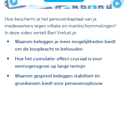
Hoe bescherm je het pensioenkapitaal van je
medewerkers tegen inflatie en marktschommelingen?
In deze video vertelt Bart Vrelust je:
Waarom beleggen je meer mogelijkheden biedt
om de koopkracht te behouden
Hoe het cumulatie-effect cruciaal is voor
vermogensgroei op lange termijn
Waarom gespreid beleggen stabiliteit én
groeikansen biedt voor pensioenopbouw