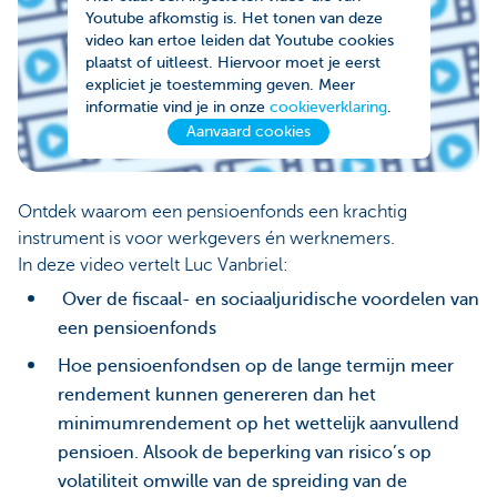
Youtube afkomstig is. Het tonen van deze
video kan ertoe leiden dat Youtube cookies
plaatst of uitleest. Hiervoor moet je eerst
expliciet je toestemming geven. Meer
informatie vind je in onze
cookieverklaring
.
Aanvaard cookies
Ontdek waarom een pensioenfonds een krachtig
instrument is voor werkgevers én werknemers.
In deze video vertelt Luc Vanbriel:
Over de fiscaal- en sociaaljuridische voordelen van
een pensioenfonds
Hoe pensioenfondsen op de lange termijn meer
rendement kunnen genereren dan het
minimumrendement op het wettelijk aanvullend
pensioen. Alsook de beperking van risico’s op
volatiliteit omwille van de spreiding van de