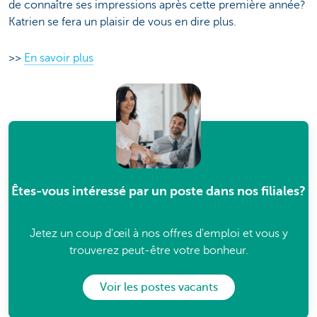
de connaître ses impressions après cette première année?
Katrien se fera un plaisir de vous en dire plus.
>>
En savoir plus
Êtes-vous intéressé par un poste dans nos filiales?
Jetez un coup d'œil à nos offres d'emploi et vous y
trouverez peut-être votre bonheur.
Voir les postes vacants