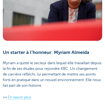
Un starter à l’honneur: Myriam Almeida
Myriam a quitté le secteur dans lequel elle travaillait depuis
la fin de ses études pour rejoindre KBC. Un changement
de carrière réfléchi, lui permettant de mettre ses points
forts en pratique dans un nouvel environnement. Elle nous
fait part de son histoire.
>>
En savoir plus