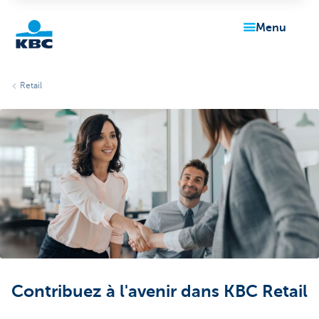
menu
Particulieren
Retail
Contribuez à l'avenir dans KBC Retail