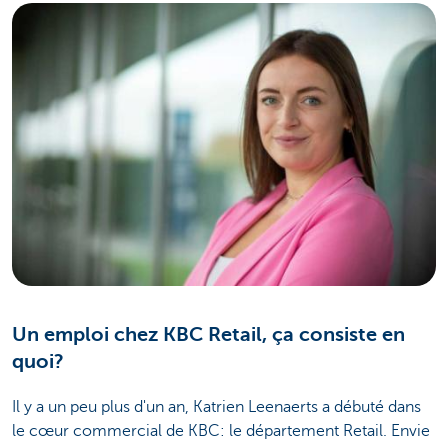
Un emploi chez KBC Retail, ça consiste en
quoi?
Il y a un peu plus d'un an, Katrien Leenaerts a débuté dans
le cœur commercial de KBC: le département Retail. Envie