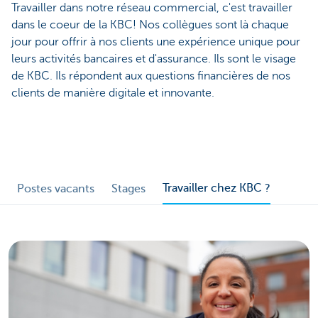
Travailler dans notre réseau commercial, c'est travailler
dans le coeur de la KBC! Nos collègues sont là chaque
jour pour offrir à nos clients une expérience unique pour
leurs activités bancaires et d'assurance. Ils sont le visage
de KBC. Ils répondent aux questions financières de nos
clients de manière digitale et innovante.
Travailler chez KBC ?
Postes vacants
Stages