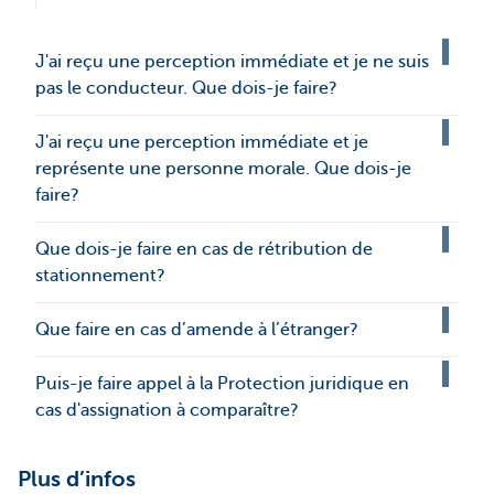
J'ai reçu une perception immédiate et je ne suis
pas le conducteur. Que dois-je faire?
J'ai reçu une perception immédiate et je
représente une personne morale. Que dois-je
faire?
Que dois-je faire en cas de rétribution de
stationnement?
Que faire en cas d’amende à l’étranger?
Puis-je faire appel à la Protection juridique en
cas d'assignation à comparaître?
Plus d’infos