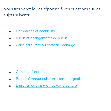
Vous trouverez ici les réponses à vos questions sur les
sujets suivants:
Dommages et accidents
Pneus et changements de pneus
Carte carburant ou carte de recharge
Conduite électrique
Plaque d'immatriculation luxembourgeoise
Entretien et utilisation de votre voiture