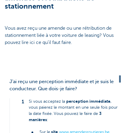
stationnement
Vous avez reçu une amende ou une rétribution de
stationnement liée à votre voiture de leasing? Vous
pouvez lire ici ce qu'il faut faire.
J'ai reçu une perception immédiate et je suis le
conducteur. Que dois-je faire?
perception immédiate
Si vous acceptez la
,
vous paierez le montant en une seule fois pour
3
la date fixée. Vous pouvez le faire de
manières
:
site
Sur le
www.amendesroutieres.be