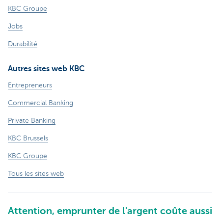
KBC Groupe
Jobs
Durabilité
Autres sites web KBC
Entrepreneurs
Commercial Banking
Private Banking
KBC Brussels
KBC Groupe
Tous les sites web
Attention, emprunter de l'argent coûte aussi