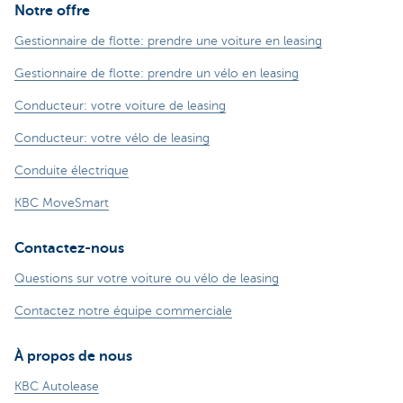
Notre offre
Gestionnaire de flotte: prendre une voiture en leasing
Gestionnaire de flotte: prendre un vélo en leasing
Conducteur: votre voiture de leasing
Conducteur: votre vélo de leasing
Conduite électrique
KBC MoveSmart
Contactez-nous
Questions sur votre voiture ou vélo de leasing
Contactez notre équipe commerciale
À propos de nous
KBC Autolease