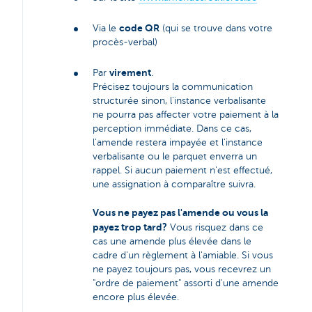
code QR
Via le
(qui se trouve dans votre
procès-verbal)
virement
Par
.
Précisez toujours la communication
structurée sinon, l'instance verbalisante
ne pourra pas affecter votre paiement à la
perception immédiate. Dans ce cas,
l'amende restera impayée et l'instance
verbalisante ou le parquet enverra un
rappel. Si aucun paiement n'est effectué,
une assignation à comparaître suivra.
Vous ne payez pas l'amende ou vous la
payez trop tard?
Vous risquez dans ce
cas une amende plus élevée dans le
cadre d'un règlement à l'amiable. Si vous
ne payez toujours pas, vous recevrez un
"ordre de paiement" assorti d'une amende
encore plus élevée.