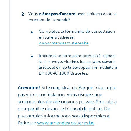
n'êtes pas d'accord
Vous
avec l'infraction ou le
montant de l'amende?
Complétez le formulaire de contestation
en ligne à l'adresse
www.amendesroutieres.be
.
Imprimez le formulaire complété, signez-
le et envoyez-le dans les 15 jours suivant
la réception de la perception immédiate à
BP 30046, 1000 Bruxelles.
Attention!
Si le magistrat du Parquet n'accepte
pas votre contestation, vous risquez une
amende plus élevée ou vous pouvez être cité à
comparaître devant le tribunal de police. De
plus amples informations sont disponibles à
l'adresse
www.amendesroutieres.be
.