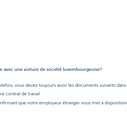
ue avec une voiture de société luxembourgeoise?
outefois, vous devez toujours avoir les documents suivants dans
e contrat de travail
irmant que votre employeur étranger vous met à disposition 