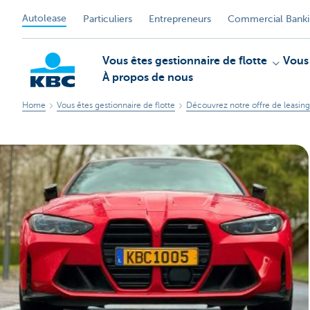
Autolease
Particuliers
Entrepreneurs
Commercial Bank
Vous êtes gestionnaire de flotte
Vous
À propos de nous
Home
Vous êtes gestionnaire de flotte
Découvrez notre offre de leasing
KBC