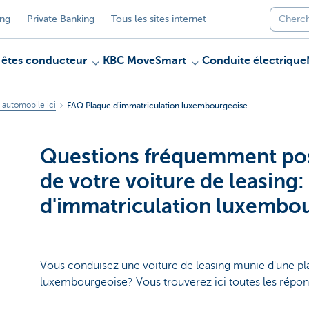
ing
Private Banking
Tous les sites internet
 êtes conducteur
KBC MoveSmart
Conduite électrique
 automobile ici
FAQ Plaque d'immatriculation luxembourgeoise
Questions fréquemment po
de votre voiture de leasing:
d'immatriculation luxembo
Vous conduisez une voiture de leasing munie d'une pl
luxembourgeoise? Vous trouverez ici toutes les répon