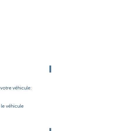
 votre véhicule:
le véhicule