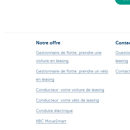
Notre offre
Conta
Gestionnaire de flotte: prendre une
Questio
voiture en leasing
leasing
Gestionnaire de flotte: prendre un vélo
Contact
en leasing
Conducteur: votre voiture de leasing
Conducteur: votre vélo de leasing
Conduite électrique
KBC MoveSmart