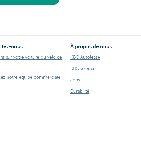
ctez-nous
À propos de nous
ns sur votre voiture ou vélo de
KBC Autolease
KBC Groupe
ez notre équipe commerciale
Jobs
Durabilité