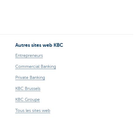
Autres sites web KBC
Entrepreneurs
Commercial Banking
Private Banking
KBC Brussels
KBC Groupe
Tous les sites web