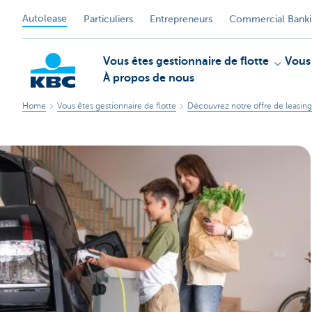
Autolease
Particuliers
Entrepreneurs
Commercial Bank
Vous êtes gestionnaire de flotte
Vous
À propos de nous
Home
Vous êtes gestionnaire de flotte
Découvrez notre offre de leasing
KBC