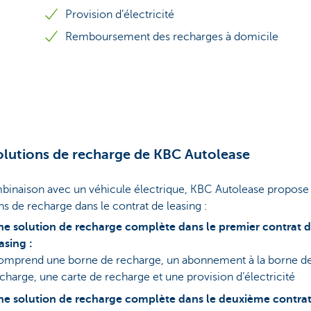
Provision d’électricité
Remboursement des recharges à domicile
olutions de recharge de KBC Autolease
binaison avec un véhicule électrique, KBC Autolease propose 
ns de recharge dans le contrat de leasing :
e solution de recharge complète dans le premier contrat 
asing :
mprend une borne de recharge, un abonnement à la borne d
charge, une carte de recharge et une provision d’électricité
e solution de recharge complète dans le deuxième contrat