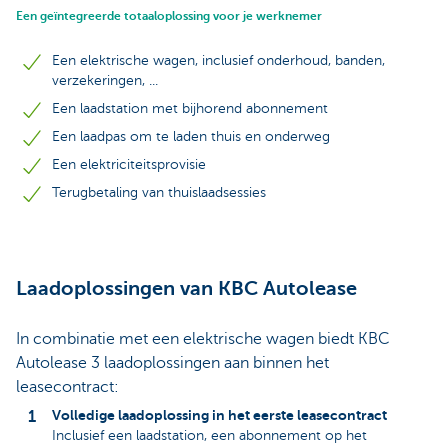
Een geïntegreerde totaaloplossing voor je werknemer
Een elektrische wagen, inclusief onderhoud, banden,
verzekeringen, ...
Een laadstation met bijhorend abonnement
Een laadpas om te laden thuis en onderweg
Een elektriciteitsprovisie
Terugbetaling van thuislaadsessies
Laadoplossingen van KBC Autolease
In combinatie met een elektrische wagen biedt KBC
Autolease 3 laadoplossingen aan binnen het
leasecontract:
Volledige laadoplossing in het eerste leasecontract
Inclusief een laadstation, een abonnement op het