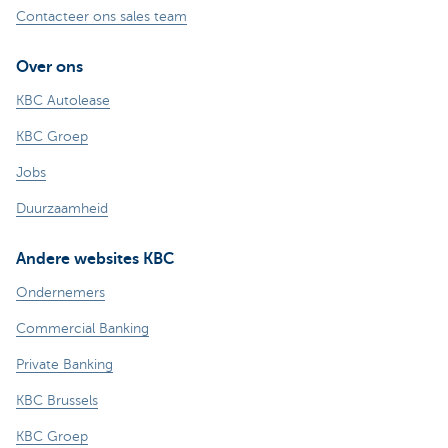
Contacteer ons sales team
Over ons
KBC Autolease
KBC Groep
Jobs
Duurzaamheid
Andere websites KBC
Ondernemers
Commercial Banking
Private Banking
KBC Brussels
KBC Groep