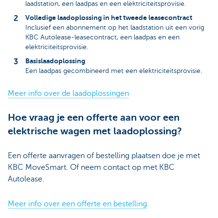
laadstation, een laadpas en een elektriciteitsprovisie.
Volledige laadoplossing in het tweede leasecontract
Inclusief een abonnement op het laadstation uit een vorig
KBC Autolease-leasecontract, een laadpas en een
elektriciteitsprovisie.
Basislaadoplossing
Een laadpas gecombineerd met een elektriciteitsprovisie.
Meer info over de laadoplossingen
Hoe vraag je een offerte aan voor een
elektrische wagen met laadoplossing?
Een offerte aanvragen of bestelling plaatsen doe je met
KBC MoveSmart. Of neem contact op met KBC
Autolease.
Meer info over een offerte en bestelling