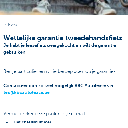
Home
Wettelijke garantie tweedehandsfiets
Je hebt je leasefiets overgekocht en wilt de garantie
gebruiken
Ben je particulier en wil je beroep doen op je garantie?
Contacteer dan zo snel mogelijk KBC Autolease via
tec@kbcautolease.be
Vermeld zeker deze punten in je e-mail:
chassisnummer
Het