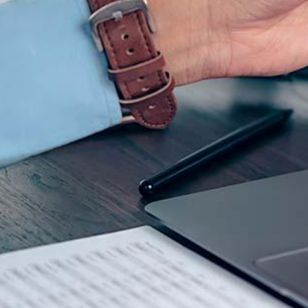
Corporate