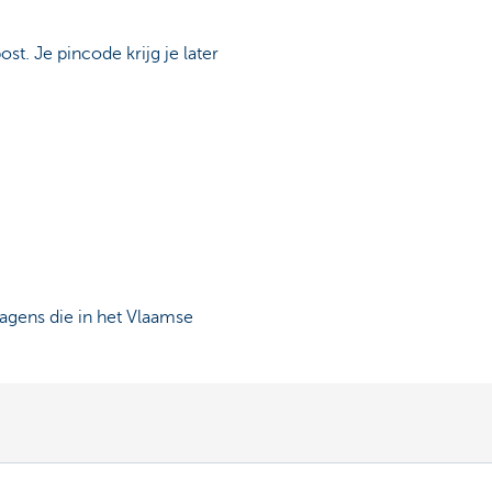
ost. Je pincode krijg je later
agens die in het Vlaamse