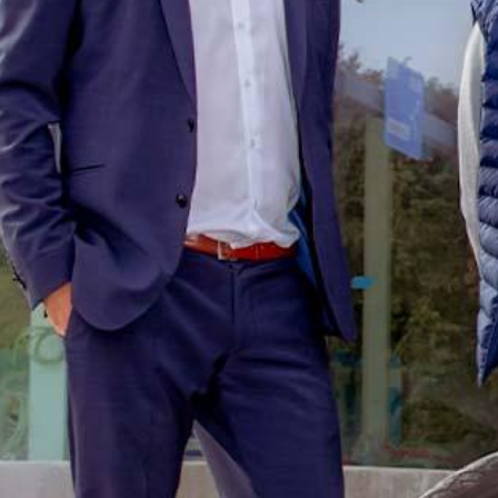
Corporate