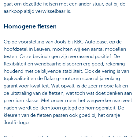
gaat om dezelfde fietsen met een ander stuur, dat bij de
aankoop altijd verwisselbaar is.
Homogene fietsen
Op de voorstelling van Jools bij KBC Autolease, op de
hoofdzetel in Leuven, mochten wij een aantal modellen
testen. Onze bevindingen zijn verrassend positief. De
flexibiliteit en wendbaarheid scoren erg goed, rekening
houdend met de blijvende stabiliteit. Ook de vering is van
topkwaliteit en de Bafang-motoren staan al jarenlang
garant voor kwaliteit. Wat opvalt, is de zeer mooie lak en
de uitstraling van de fietsen, wat toch wat doet denken aan
premium klasse. Met onder meer het wegwerken van veel
naden wordt de klemtoon gelegd op homogeniteit. De
kleuren van de fietsen passen ook goed bij het oranje
JoolS-logo.