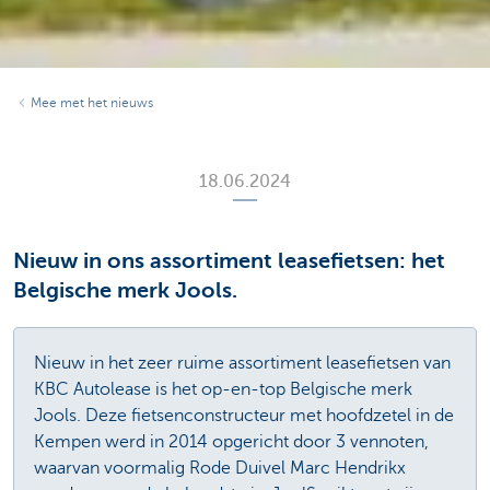
Mee met het nieuws
18.06.2024
Nieuw in ons assortiment leasefietsen: het
Belgische merk Jools.
Nieuw in het zeer ruime assortiment leasefietsen van
KBC Autolease is het op-en-top Belgische merk
Jools. Deze fietsenconstructeur met hoofdzetel in de
Kempen werd in 2014 opgericht door 3 vennoten,
waarvan voormalig Rode Duivel Marc Hendrikx