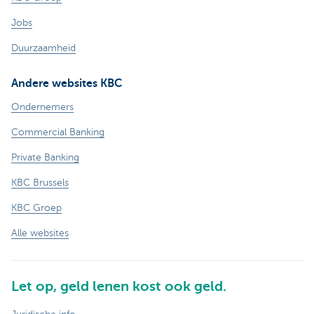
Jobs
Duurzaamheid
Andere websites KBC
Ondernemers
Commercial Banking
Private Banking
KBC Brussels
KBC Groep
Alle websites
Let op, geld lenen kost ook geld.