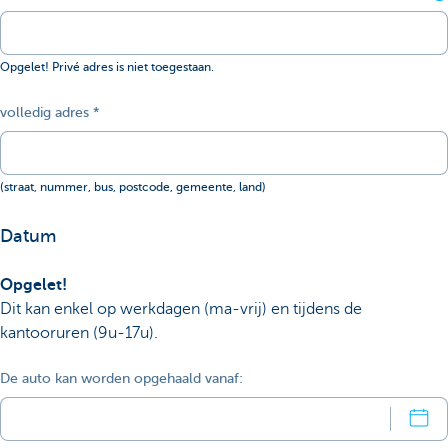
Opgelet! Privé adres is niet toegestaan.
volledig adres
(straat, nummer, bus, postcode, gemeente, land)
Datum
Opgelet!
Dit kan enkel op werkdagen (ma-vrij) en tijdens de
kantooruren (9u-17u).
De auto kan worden opgehaald vanaf: