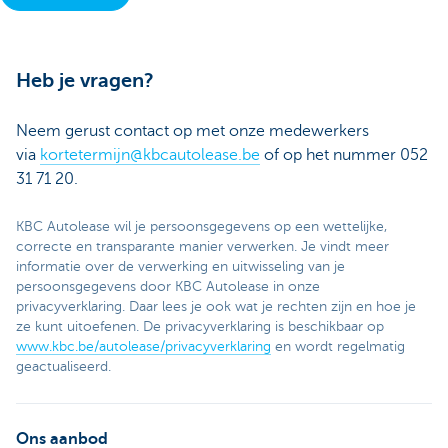
Heb je vragen?
Neem gerust contact op met onze medewerkers
via
kortetermijn@kbcautolease.be
of op het nummer 052
31 71 20.
KBC Autolease wil je persoonsgegevens op een wettelijke,
correcte en transparante manier verwerken. Je vindt meer
informatie over de verwerking en uitwisseling van je
persoonsgegevens door KBC Autolease in onze
privacyverklaring. Daar lees je ook wat je rechten zijn en hoe je
ze kunt uitoefenen. De privacyverklaring is beschikbaar op
www.kbc.be/autolease/privacyverklaring
en wordt regelmatig
geactualiseerd.
Ons aanbod