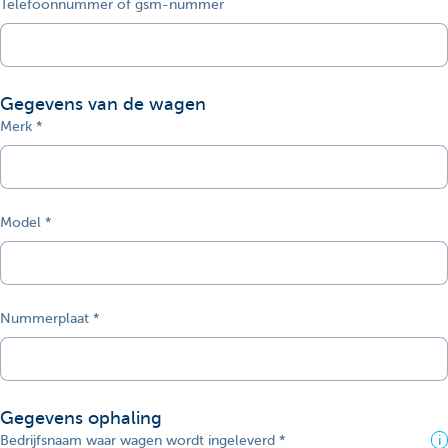
Telefoonnummer of gsm-nummer
Gegevens van de wagen
Merk
Model
Nummerplaat
Gegevens ophaling
Bedrijfsnaam waar wagen wordt ingeleverd
i