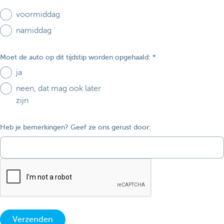
voormiddag
namiddag
Moet de auto op dit tijdstip worden opgehaald:
ja
neen, dat mag ook later
zijn
Heb je bemerkingen? Geef ze ons gerust door:
Verzenden