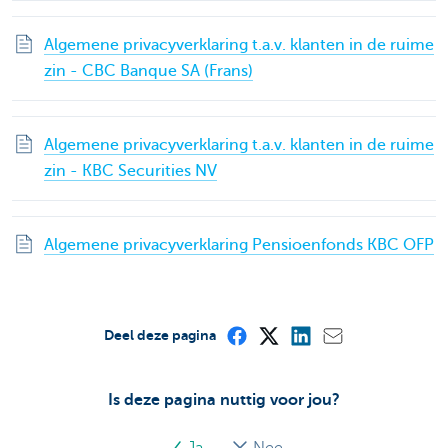
Algemene privacyverklaring t.a.v. klanten in de ruime
zin - CBC Banque SA (Frans)
Algemene privacyverklaring t.a.v. klanten in de ruime
zin - KBC Securities NV
Algemene privacyverklaring Pensioenfonds KBC OFP
Deel deze pagina
Is deze pagina nuttig voor jou?
Ja
Nee