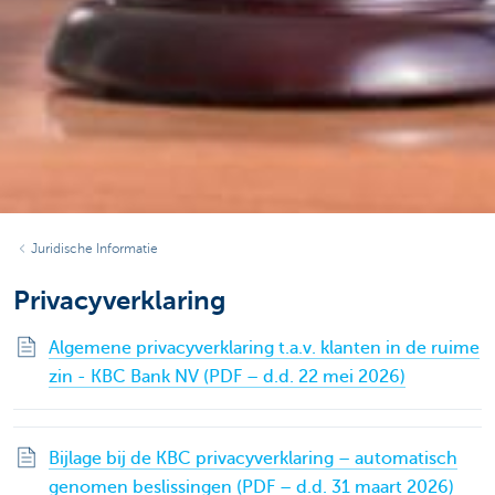
Juridische Informatie
Privacyverklaring
Algemene privacyverklaring t.a.v. klanten in de ruime
zin - KBC Bank NV (PDF – d.d. 22 mei 2026)
Bijlage bij de KBC privacyverklaring – automatisch
genomen beslissingen (PDF – d.d. 31 maart 2026)