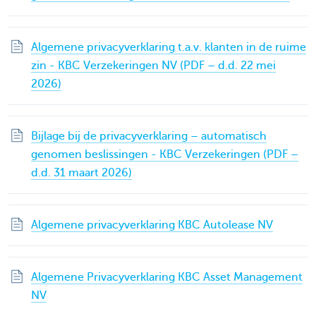
Algemene privacyverklaring t.a.v. klanten in de ruime
zin - KBC Verzekeringen NV (PDF – d.d. 22 mei
2026)
Bijlage bij de privacyverklaring – automatisch
genomen beslissingen - KBC Verzekeringen (PDF –
d.d. 31 maart 2026)
Algemene privacyverklaring KBC Autolease NV
Algemene Privacyverklaring KBC Asset Management
NV