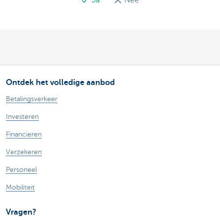
Ontdek het volledige aanbod
Betalingsverkeer
Investeren
Financieren
Verzekeren
Personeel
Mobiliteit
Vragen?