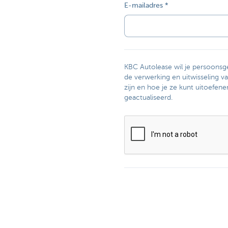
E-mailadres
KBC Autolease wil je persoonsg
de verwerking en uitwisseling v
zijn en hoe je ze kunt uitoefene
geactualiseerd.