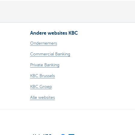
Andere websites KBC
Ondernemers
Commercial Banking
Private Banking
KBC Brussels
KBC Groep
Alle websites