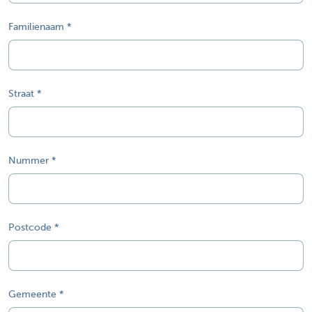
Familienaam
Straat
Nummer
Postcode
Gemeente