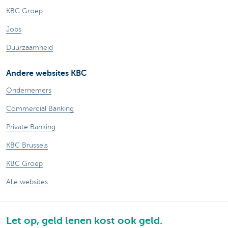
KBC Groep
Jobs
Duurzaamheid
Andere websites KBC
Ondernemers
Commercial Banking
Private Banking
KBC Brussels
KBC Groep
Alle websites
Let op, geld lenen kost ook geld.