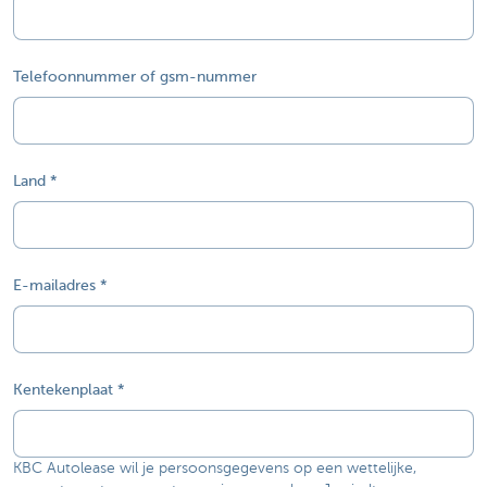
Telefoonnummer of gsm-nummer
Land
E-mailadres
Kentekenplaat
KBC Autolease wil je persoonsgegevens op een wettelijke,