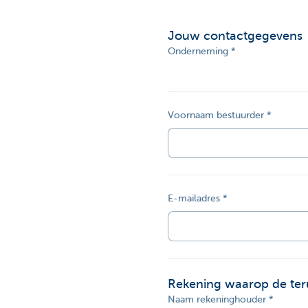
Corporate
Jouw contactgegevens
Onderneming
Voornaam bestuurder
E-mailadres
Rekening waarop de ter
Naam rekeninghouder