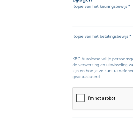
Kopie van het keuringsbewijs
Kopie van het betalingsbewijs
KBC Autolease wil je persoonsg
de verwerking en uitwisseling v
zijn en hoe je ze kunt uitoefene
geactualiseerd.