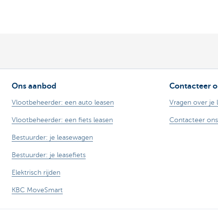
Ons aanbod
Contacteer o
Vlootbeheerder: een auto leasen
Vragen over je 
Vlootbeheerder: een fiets leasen
Contacteer ons
Bestuurder: je leasewagen
Bestuurder: je leasefiets
Elektrisch rijden
KBC MoveSmart