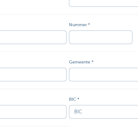
Nummer
Gemeente
BIC