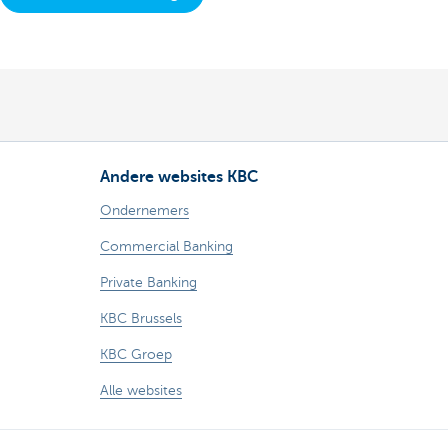
Andere websites KBC
Ondernemers
Commercial Banking
Private Banking
KBC Brussels
KBC Groep
Alle websites