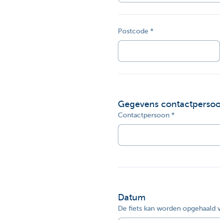
Postcode
Gegevens contactperso
Contactpersoon
Datum
De fiets kan worden opgehaald 