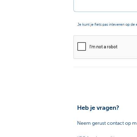
Je kunt je fiets pas inleveren op de
Heb je vragen?
Neem gerust contact op m