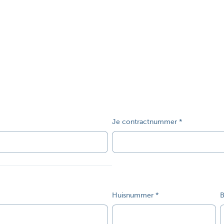
Je contractnummer
Huisnummer
B