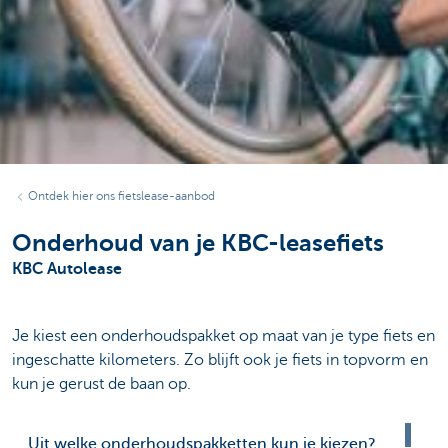
Ontdek hier ons fietslease-aanbod
Onderhoud van je KBC-leasefiets
KBC Autolease
Je kiest een onderhoudspakket op maat van je type fiets en
ingeschatte kilometers. Zo blijft ook je fiets in topvorm en
kun je gerust de baan op.
Uit welke onderhoudspakketten kun je kiezen?