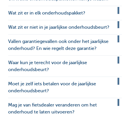
Wat zit er in elk onderhoudspakket?
Wat zit er niet in je jaarlijkse onderhoudsbeurt?
Vallen garantiegevallen ook onder het jaarlijkse
onderhoud? En wie regelt deze garantie?
Waar kun je terecht voor de jaarlijkse
onderhoudsbeurt?
Moet je zelf iets betalen voor de jaarlijkse
onderhoudsbeurt?
Mag je van fietsdealer veranderen om het
onderhoud te laten uitvoeren?