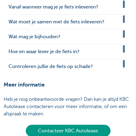
Vanaf wanneer mag je je fiets inleveren?
Wat moet je samen met de fiets inleveren?
Wat mag je bijhouden?
Hoe en waar lever je de fiets in?
Controleren jullie de fiets op schade?
Meer informatie
Heb je nog onbeantwoorde vragen? Dan kan je altijd KBC
Autolease contacteren voor meer informatie, of om een
afspraak te maken.
Contacteer KBC Autolease