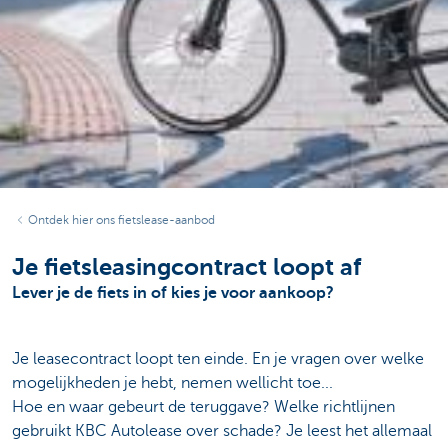
Ontdek hier ons fietslease-aanbod
Je fietsleasingcontract loopt af
Lever je de fiets in of kies je voor aankoop?
Je leasecontract loopt ten einde. En je vragen over welke
mogelijkheden je hebt, nemen wellicht toe...
Hoe en waar gebeurt de teruggave? Welke richtlijnen
gebruikt KBC Autolease over schade? Je leest het allemaal