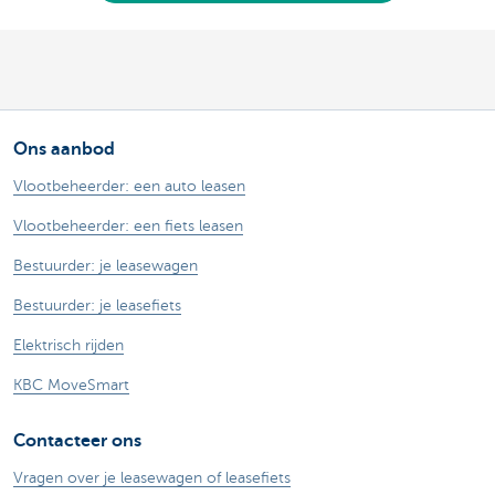
Ons aanbod
Vlootbeheerder: een auto leasen
Vlootbeheerder: een fiets leasen
Bestuurder: je leasewagen
Bestuurder: je leasefiets
Elektrisch rijden
KBC MoveSmart
Contacteer ons
Vragen over je leasewagen of leasefiets