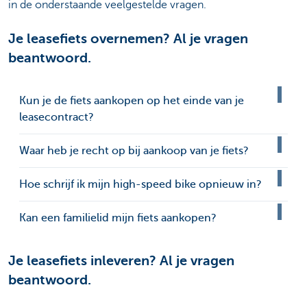
in de onderstaande veelgestelde vragen.
Je leasefiets overnemen? Al je vragen
beantwoord.
Kun je de fiets aankopen op het einde van je
leasecontract?
Waar heb je recht op bij aankoop van je fiets?
Hoe schrijf ik mijn high-speed bike opnieuw in?
Kan een familielid mijn fiets aankopen?
Je leasefiets inleveren? Al je vragen
beantwoord.