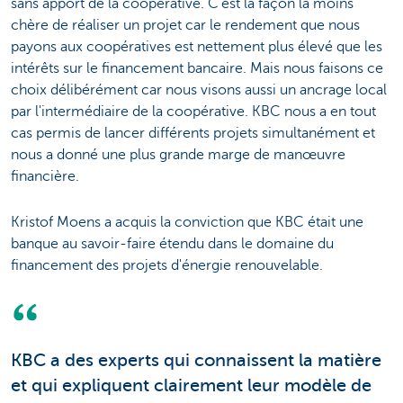
sans apport de la coopérative. C'est la façon la moins
chère de réaliser un projet car le rendement que nous
payons aux coopératives est nettement plus élevé que les
intérêts sur le financement bancaire. Mais nous faisons ce
choix délibérément car nous visons aussi un ancrage local
par l'intermédiaire de la coopérative. KBC nous a en tout
cas permis de lancer différents projets simultanément et
nous a donné une plus grande marge de manœuvre
financière.
Kristof Moens a acquis la conviction que KBC était une
banque au savoir-faire étendu dans le domaine du
financement des projets d'énergie renouvelable.
KBC a des experts qui connaissent la matière
et qui expliquent clairement leur modèle de