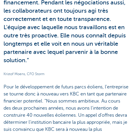
financement. Pendant les négociations aussi,
les collaborateurs ont toujours agi très
correctement et en toute transparence.
L'équipe avec laquelle nous travaillons est en
outre très proactive. Elle nous connaît depuis
longtemps et elle voit en nous un véritable
partenaire avec lequel parvenir à la bonne
solution.”
Kristof Moens, CFO Storm
Pour le développement de futurs parcs éoliens, l'entreprise
se tourne donc à nouveau vers KBC en tant que partenaire
financier potentiel. "Nous sommes ambitieux. Au cours
des deux prochaines années, nous avons l'intention de
construire 40 nouvelles éoliennes. Un appel d'offres devra
déterminer l'institution bancaire la plus appropriée, mais je
suis convaincu que KBC sera à nouveau la plus