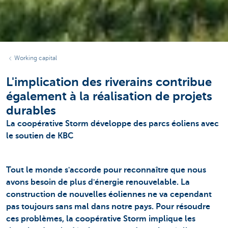
Working capital
L'implication des riverains contribue
également à la réalisation de projets
durables
La coopérative Storm développe des parcs éoliens avec
le soutien de KBC
Tout le monde s'accorde pour reconnaître que nous
avons besoin de plus d'énergie renouvelable. La
construction de nouvelles éoliennes ne va cependant
pas toujours sans mal dans notre pays. Pour résoudre
ces problèmes, la coopérative Storm implique les