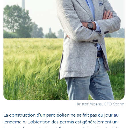
Kristof Moens, CFO Storm
La construction d'un parc éolien ne se fait pas du jour au
lendemain. L'obtention des permis est généralement un