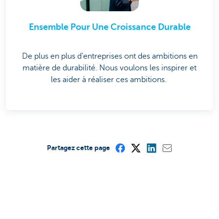
Ensemble Pour Une Croissance Durable
De plus en plus d'entreprises ont des ambitions en
matière de durabilité. Nous voulons les inspirer et
les aider à réaliser ces ambitions.
Partagez cette page
Cette page est-elle utile pour vous?
Oui
Non