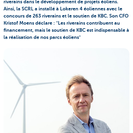
riverains dans le développement de projets éoliens.
Ainsi, la SCRL a installé à Lokeren 4 éoliennes avec le
concours de 263 riverains et le soutien de KBC. Son CFO
Kristof Moens déclare : "Les riverains contribuent au
financement, mais le soutien de KBC est indispensable à
la réalisation de nos parcs éoliens"