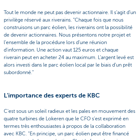
Tout le monde ne peut pas devenir actionnaire. Il s'agit d'un
privilège réservé aux riverains. "Chaque fois que nous
construisons un parc éolien, les riverains ont la possibilité
de devenir actionnaires. Nous présentons notre projet et
l'ensemble de la procédure lors d'une réunion
d'information. Une action vaut 125 euros et chaque
riverain peut en acheter 24 au maximum. L'argent levé est
alors investi dans le parc éolien local par le biais d'un prêt
subordonné."
L'importance des experts de KBC
C'est sous un soleil radieux et les pales en mouvement des
quatre turbines de Lokeren que le CFO s'est exprimé en
termes très enthousiastes à propos de la collaboration
avec KBC. "En principe, un parc éolien peut être financé