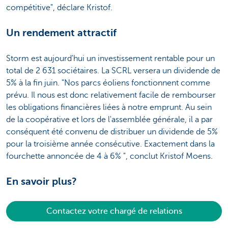
compétitive", déclare Kristof.
Un rendement attractif
Storm est aujourd'hui un investissement rentable pour un
total de 2 631 sociétaires. La SCRL versera un dividende de
5% à la fin juin. "Nos parcs éoliens fonctionnent comme
prévu. Il nous est donc relativement facile de rembourser
les obligations financières liées à notre emprunt. Au sein
de la coopérative et lors de l'assemblée générale, il a par
conséquent été convenu de distribuer un dividende de 5%
pour la troisième année consécutive. Exactement dans la
fourchette annoncée de 4 à 6% ", conclut Kristof Moens.
En savoir plus?
Contactez votre chargé de relations