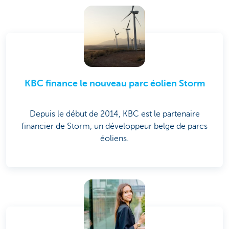
KBC finance le nouveau parc éolien Storm
Depuis le début de 2014, KBC est le partenaire
financier de Storm, un développeur belge de parcs
éoliens.