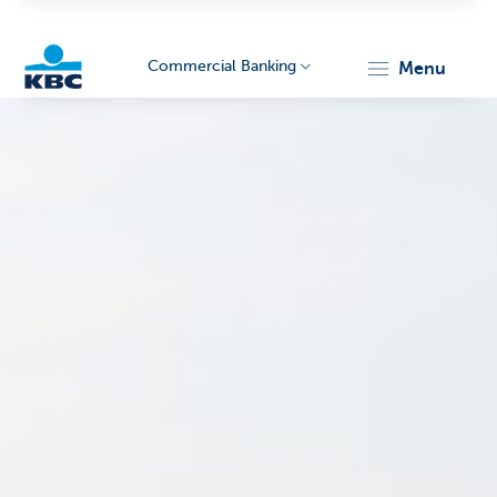
Commercial Banking
menu
KBC
Corporate