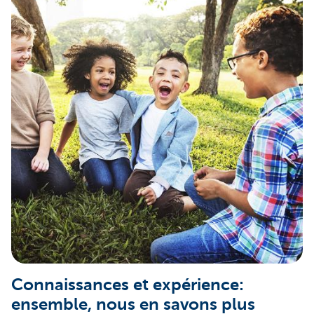
Connaissances et expérience:
ensemble, nous en savons plus