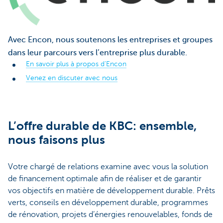
Avec Encon, nous soutenons les entreprises et groupes
dans leur parcours vers l’entreprise plus durable.
En savoir plus à propos d’Encon
Venez en discuter avec nous
L’offre durable de KBC: ensemble,
nous faisons plus
Votre chargé de relations examine avec vous la solution
de financement optimale afin de réaliser et de garantir
vos objectifs en matière de développement durable. Prêts
verts, conseils en développement durable, programmes
de rénovation, projets d’énergies renouvelables, fonds de