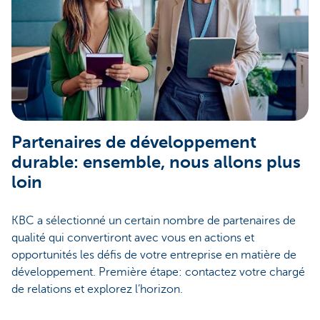
Partenaires de développement
durable: ensemble, nous allons plus
loin
KBC a sélectionné un certain nombre de partenaires de
qualité qui convertiront avec vous en actions et
opportunités les défis de votre entreprise en matière de
développement. Première étape: contactez votre chargé
de relations et explorez l’horizon.