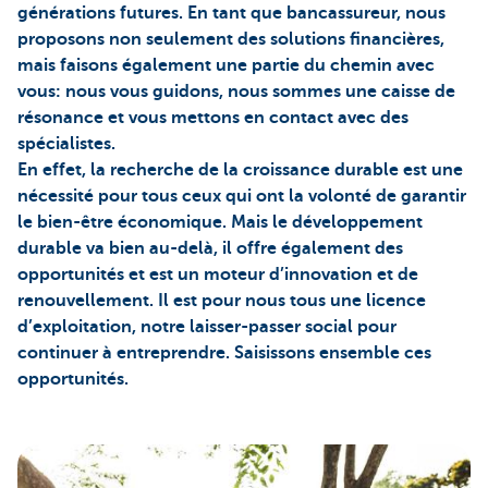
générations futures. En tant que bancassureur, nous
proposons non seulement des solutions financières,
mais faisons également une partie du chemin avec
vous: nous vous guidons, nous sommes une caisse de
résonance et vous mettons en contact avec des
spécialistes.
En effet, la recherche de la croissance durable est une
nécessité pour tous ceux qui ont la volonté de garantir
le bien-être économique. Mais le développement
durable va bien au-delà, il offre également des
opportunités et est un moteur d’innovation et de
renouvellement. Il est pour nous tous une licence
d’exploitation, notre laisser-passer social pour
continuer à entreprendre. Saisissons ensemble ces
opportunités.