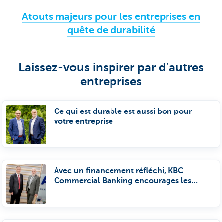
Atouts majeurs pour les entreprises en
quête de durabilité
Laissez-vous inspirer par d’autres
entreprises
Ce qui est durable est aussi bon pour
votre entreprise
Avec un financement réfléchi, KBC
Commercial Banking encourages les
entreprises à réaliser des investissements
plus durables.