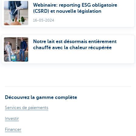
Webinaire: reporting ESG obligatoire
(CSRD) et nouvelle législation
16-05-2024
Notre lait est désormais entièrement
chauffé avec la chaleur récupérée
Découvrez la gamme complète
Services de paiements
Investir
Financer