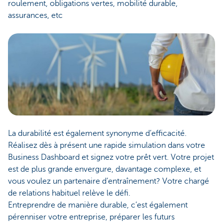
roulement, obligations vertes, mobilité durable,
assurances, etc
La durabilité est également synonyme d’efficacité.
Réalisez dès à présent une rapide simulation dans votre
Business Dashboard et signez votre prêt vert. Votre projet
est de plus grande envergure, davantage complexe, et
vous voulez un partenaire d’entraînement? Votre chargé
de relations habituel relève le défi.
Entreprendre de manière durable, c’est également
pérenniser votre entreprise, préparer les futurs