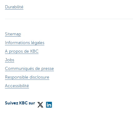
Durabilité
Sitemap
Informations légales
A propos de KBC
Jobs
Communiqués de presse
Responsible disclosure
Accessibilité
Suivez KBC sur