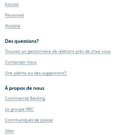
Assurer
Personnel
Mobilité
Des questions?
Trouvez un gestionnaire de relations près de chez vous
Contactez-nous
Une plainte ou des suggestions?
À propos de nous
Commercial Banking
Le groupe KBC
Communiqués de presse
Jobs