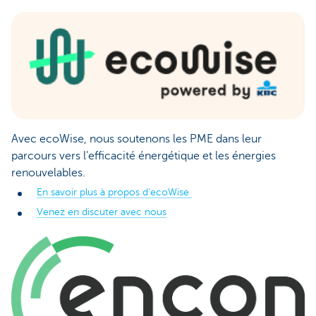
Avec ecoWise, nous soutenons les PME dans leur
parcours vers l’efficacité énergétique et les énergies
renouvelables.
En savoir plus à propos d’ecoWise
Venez en discuter avec nous