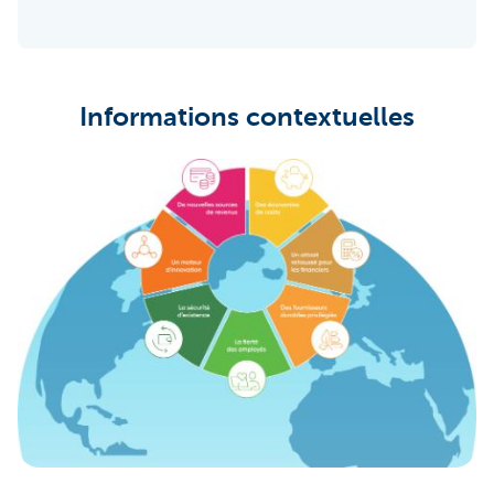
Informations contextuelles