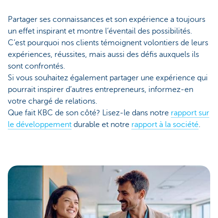
Partager ses connaissances et son expérience a toujours
un effet inspirant et montre l’éventail des possibilités.
C’est pourquoi nos clients témoignent volontiers de leurs
expériences, réussites, mais aussi des défis auxquels ils
sont confrontés.
Si vous souhaitez également partager une expérience qui
pourrait inspirer d’autres entrepreneurs, informez-en
votre chargé de relations.
Que fait KBC de son côté? Lisez-le dans notre
rapport sur
le développement
durable et notre
rapport à la société
.