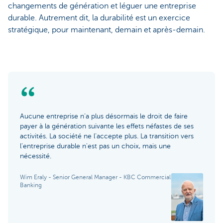
changements de génération et léguer une entreprise
durable. Autrement dit, la durabilité est un exercice
stratégique, pour maintenant, demain et après-demain.
Aucune entreprise n’a plus désormais le droit de faire
payer à la génération suivante les effets néfastes de ses
activités. La société ne l’accepte plus. La transition vers
l’entreprise durable n'est pas un choix, mais une
nécessité.
Wim Eraly - Senior General Manager - KBC Commercial
Banking